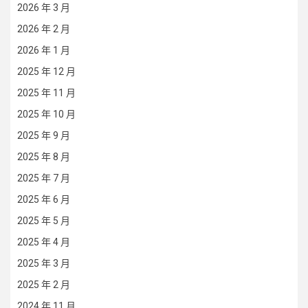
2026 年 3 月
2026 年 2 月
2026 年 1 月
2025 年 12 月
2025 年 11 月
2025 年 10 月
2025 年 9 月
2025 年 8 月
2025 年 7 月
2025 年 6 月
2025 年 5 月
2025 年 4 月
2025 年 3 月
2025 年 2 月
2024 年 11 月