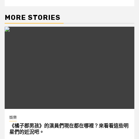
MORE STORIES
娛樂
《橘子郡男孩》的演員們現在都在哪裡？來看看這些明
星們的近況吧。