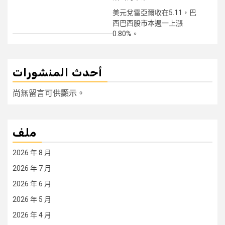
美元兌雷亞爾收在5.11，巴
西巴西股市本週一上漲
0.80%。
أحدث المنشورات
尚無留言可供顯示。
ملف
2026 年 8 月
2026 年 7 月
2026 年 6 月
2026 年 5 月
2026 年 4 月