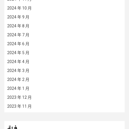
2024 年 10 月
2024 年 9 月
2024 年 8 月
2024 年 7 月
2024 年 6 月
2024 年 5 月
2024 年 4 月
2024 年 3 月
2024 年 2 月
2024 年 1 月
2023 年 12 月
2023 年 11 月
فئة