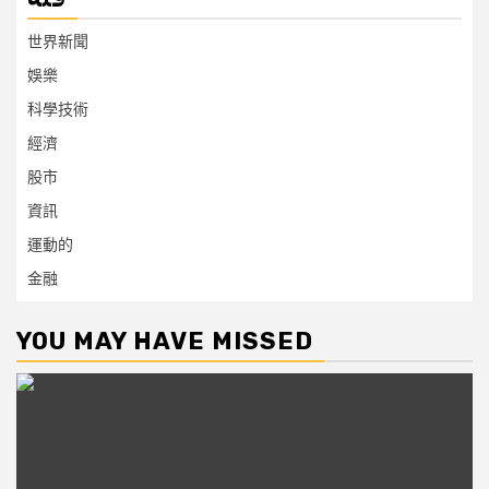
世界新聞
娛樂
科學技術
經濟
股市
資訊
運動的
金融
YOU MAY HAVE MISSED