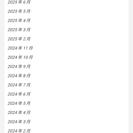
2025 年 6 月
2025 年 5 月
2025 年 4 月
2025 年 3 月
2025 年 2 月
2024 年 11 月
2024 年 10 月
2024 年 9 月
2024 年 8 月
2024 年 7 月
2024 年 6 月
2024 年 5 月
2024 年 4 月
2024 年 3 月
2024 年 2 月