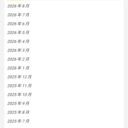
2026 年 8 月
2026 年 7 月
2026 年 6 月
2026 年 5 月
2026 年 4 月
2026 年 3 月
2026 年 2 月
2026 年 1 月
2025 年 12 月
2025 年 11 月
2025 年 10 月
2025 年 9 月
2025 年 8 月
2025 年 7 月