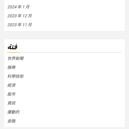
2024 年 1 月
2023 年 12 月
2023 年 11 月
فئة
世界新聞
娛樂
科學技術
經濟
股市
資訊
運動的
金融