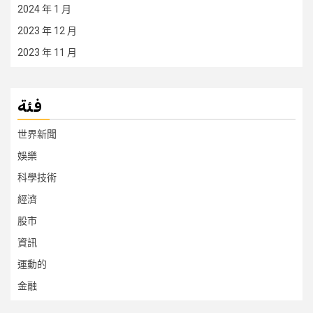
2024 年 1 月
2023 年 12 月
2023 年 11 月
فئة
世界新聞
娛樂
科學技術
經濟
股市
資訊
運動的
金融