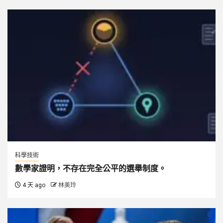
科學技術
數學家證明，不存在完全公平的選舉制度。
4 天 ago
林美玲