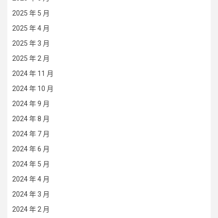
2025 年 5 月
2025 年 4 月
2025 年 3 月
2025 年 2 月
2024 年 11 月
2024 年 10 月
2024 年 9 月
2024 年 8 月
2024 年 7 月
2024 年 6 月
2024 年 5 月
2024 年 4 月
2024 年 3 月
2024 年 2 月