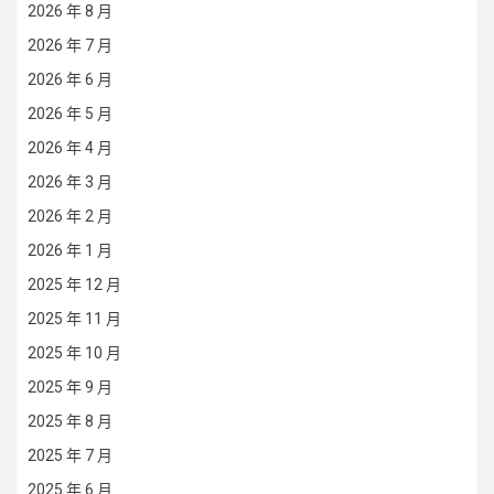
2026 年 8 月
2026 年 7 月
2026 年 6 月
2026 年 5 月
2026 年 4 月
2026 年 3 月
2026 年 2 月
2026 年 1 月
2025 年 12 月
2025 年 11 月
2025 年 10 月
2025 年 9 月
2025 年 8 月
2025 年 7 月
2025 年 6 月