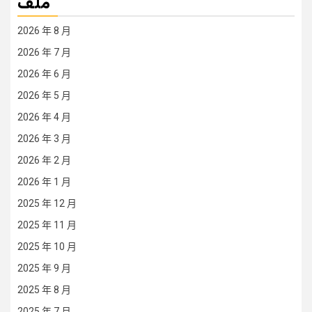
ملف
2026 年 8 月
2026 年 7 月
2026 年 6 月
2026 年 5 月
2026 年 4 月
2026 年 3 月
2026 年 2 月
2026 年 1 月
2025 年 12 月
2025 年 11 月
2025 年 10 月
2025 年 9 月
2025 年 8 月
2025 年 7 月