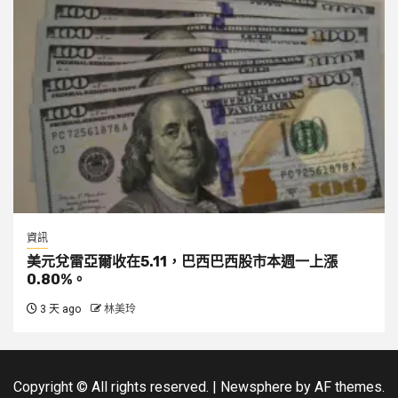
資訊
美元兌雷亞爾收在5.11，巴西巴西股市本週一上漲
0.80%。
3 天 ago
林美玲
Copyright © All rights reserved.
|
Newsphere
by AF themes.