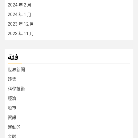
2024 年 2 月
2024 年 1 月
2023 年 12 月
2023 年 11 月
فئة
世界新聞
娛樂
科學技術
經濟
股市
資訊
運動的
金融