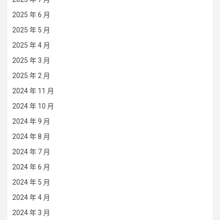
2025 年 6 月
2025 年 5 月
2025 年 4 月
2025 年 3 月
2025 年 2 月
2024 年 11 月
2024 年 10 月
2024 年 9 月
2024 年 8 月
2024 年 7 月
2024 年 6 月
2024 年 5 月
2024 年 4 月
2024 年 3 月