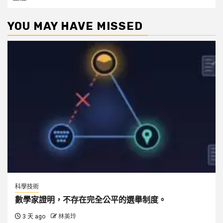
YOU MAY HAVE MISSED
科學技術
數學家證明，不存在完全公平的選舉制度。
3 天 ago
林美玲