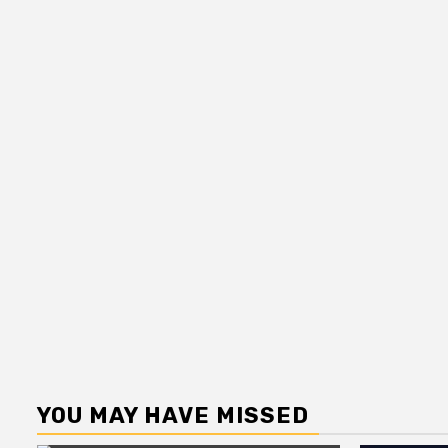
YOU MAY HAVE MISSED