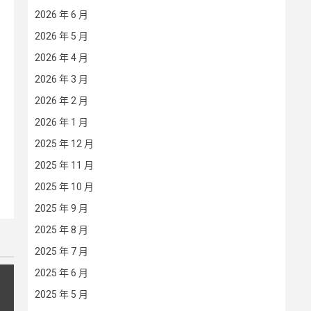
2026 年 6 月
2026 年 5 月
2026 年 4 月
2026 年 3 月
2026 年 2 月
2026 年 1 月
2025 年 12 月
2025 年 11 月
2025 年 10 月
2025 年 9 月
2025 年 8 月
2025 年 7 月
2025 年 6 月
2025 年 5 月