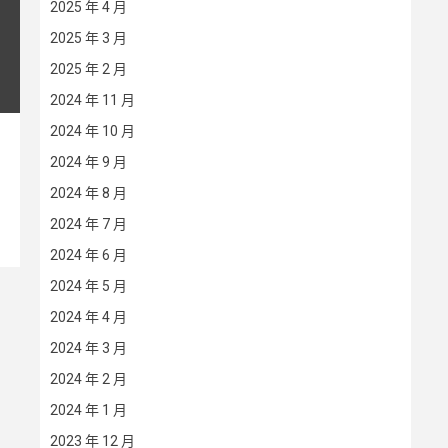
2025 年 4 月
2025 年 3 月
2025 年 2 月
2024 年 11 月
2024 年 10 月
2024 年 9 月
2024 年 8 月
2024 年 7 月
2024 年 6 月
2024 年 5 月
2024 年 4 月
2024 年 3 月
2024 年 2 月
2024 年 1 月
2023 年 12 月