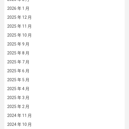
2026 年 1 月
2025 年 12 月
2025 年 11 月
2025 年 10 月
2025 年 9 月
2025 年 8 月
2025 年 7 月
2025 年 6 月
2025 年 5 月
2025 年 4 月
2025 年 3 月
2025 年 2 月
2024 年 11 月
2024 年 10 月