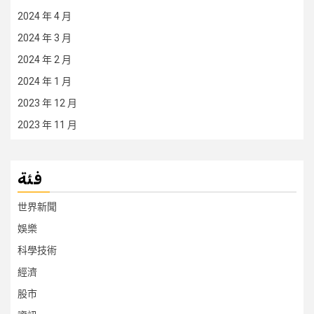
2024 年 4 月
2024 年 3 月
2024 年 2 月
2024 年 1 月
2023 年 12 月
2023 年 11 月
فئة
世界新聞
娛樂
科學技術
經濟
股市