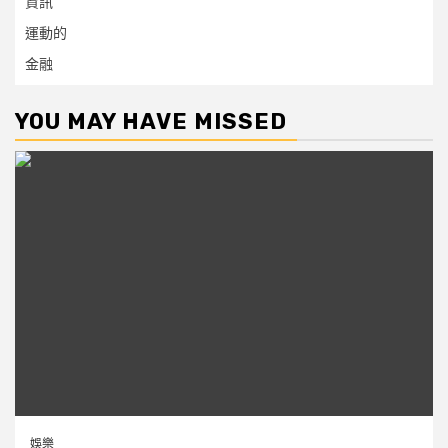
資訊
運動的
金融
YOU MAY HAVE MISSED
娛樂