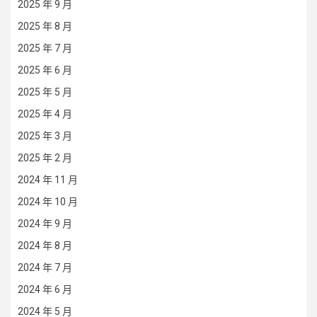
2025 年 9 月
2025 年 8 月
2025 年 7 月
2025 年 6 月
2025 年 5 月
2025 年 4 月
2025 年 3 月
2025 年 2 月
2024 年 11 月
2024 年 10 月
2024 年 9 月
2024 年 8 月
2024 年 7 月
2024 年 6 月
2024 年 5 月