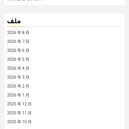
ملف
2026 年 8 月
2026 年 7 月
2026 年 6 月
2026 年 5 月
2026 年 4 月
2026 年 3 月
2026 年 2 月
2026 年 1 月
2025 年 12 月
2025 年 11 月
2025 年 10 月