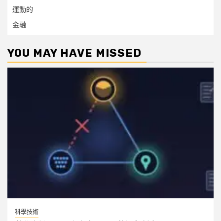
運動的
金融
YOU MAY HAVE MISSED
科學技術