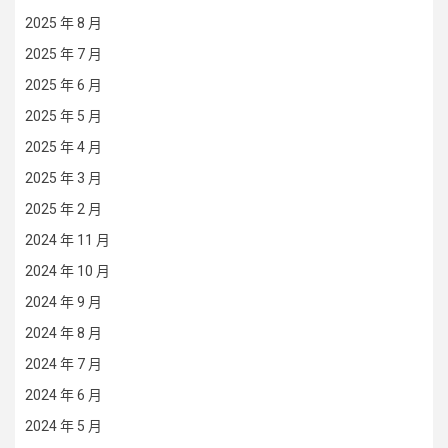
2025 年 8 月
2025 年 7 月
2025 年 6 月
2025 年 5 月
2025 年 4 月
2025 年 3 月
2025 年 2 月
2024 年 11 月
2024 年 10 月
2024 年 9 月
2024 年 8 月
2024 年 7 月
2024 年 6 月
2024 年 5 月