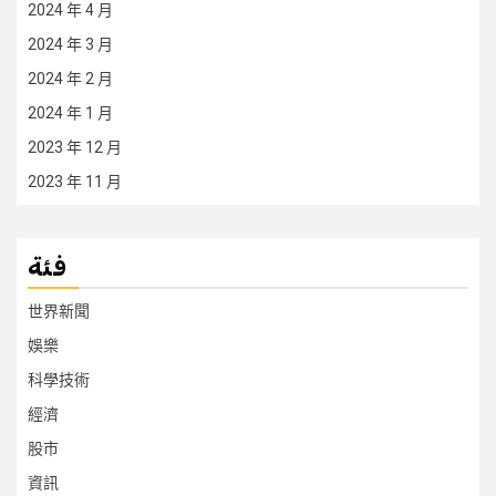
2024 年 4 月
2024 年 3 月
2024 年 2 月
2024 年 1 月
2023 年 12 月
2023 年 11 月
فئة
世界新聞
娛樂
科學技術
經濟
股市
資訊