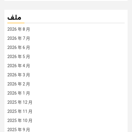
ملف
2026 年 8 月
2026 年 7 月
2026 年 6 月
2026 年 5 月
2026 年 4 月
2026 年 3 月
2026 年 2 月
2026 年 1 月
2025 年 12 月
2025 年 11 月
2025 年 10 月
2025 年 9 月