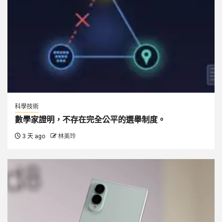
科學技術
數學家證明，不存在完全公平的選舉制度。
3 天 ago
林美玲