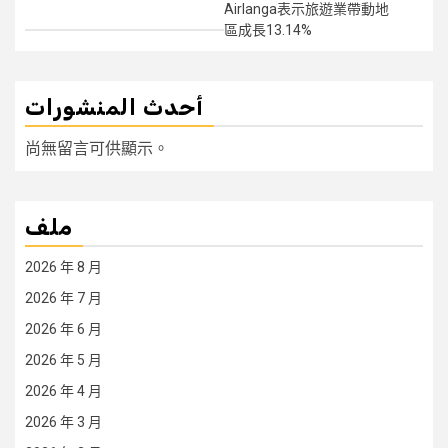
Airlanga表示旅遊業帶動地
區成長13.14%
أحدث المنشورات
尚無留言可供顯示。
ملف
2026 年 8 月
2026 年 7 月
2026 年 6 月
2026 年 5 月
2026 年 4 月
2026 年 3 月