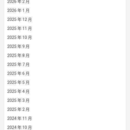
2026 年 2 月
2026 年 1 月
2025 年 12 月
2025 年 11 月
2025 年 10 月
2025 年 9 月
2025 年 8 月
2025 年 7 月
2025 年 6 月
2025 年 5 月
2025 年 4 月
2025 年 3 月
2025 年 2 月
2024 年 11 月
2024 年 10 月