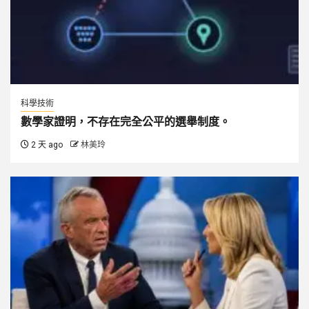
科學技術
數學家證明，不存在完全公平的選舉制度。
2 天 ago
林美玲