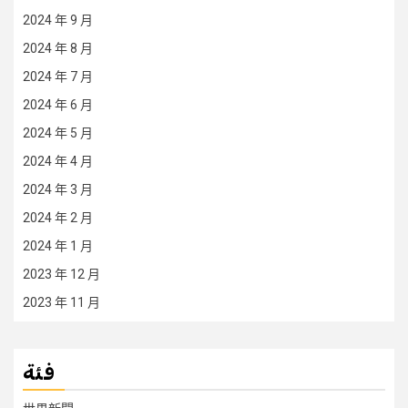
2024 年 9 月
2024 年 8 月
2024 年 7 月
2024 年 6 月
2024 年 5 月
2024 年 4 月
2024 年 3 月
2024 年 2 月
2024 年 1 月
2023 年 12 月
2023 年 11 月
فئة