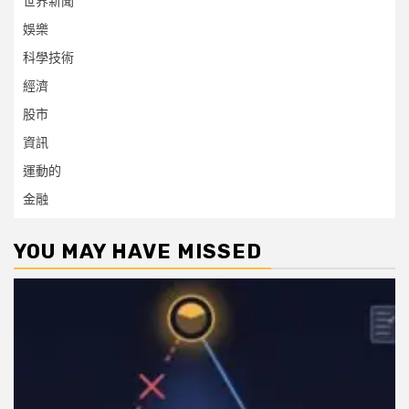
世界新聞
娛樂
科學技術
經濟
股市
資訊
運動的
金融
YOU MAY HAVE MISSED