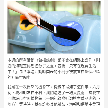
本週的所有活動（包括該劇）都不會在網路上公佈。附
近的海報宣傳勒德分子之夏，宣稱「只有在現實生活
中！」包含本週活動時間表的小冊子被放置在整個地區
的社區空間中。
我是在一次偶然的機會下，從線下得知了這件事。六月
初，我和朋友在東村，我們遭遇了一場大夏雨。當我在
回收城市空間博物館（一個記錄附近激進主義歷史的小
地方）等待時，我在許多其他雜誌、海報和傳單中發現