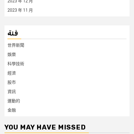
2023 年 12 月
2023 年 11 月
فئة
世界新聞
娛樂
科學技術
經濟
股市
資訊
運動的
金融
YOU MAY HAVE MISSED