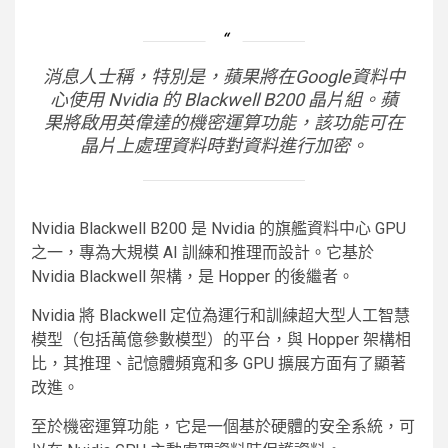
消息人士稱，特別是，蘋果將在Google資料中
心使用 Nvidia 的 Blackwell B200 晶片組。蘋
果將啟用英偉達的機密運算功能，該功能可在
晶片上處理資料時對資料進行加密。
Nvidia Blackwell B200 是 Nvidia 的旗艦資料中心 GPU
之一，專為大規模 AI 訓練和推理而設計。它基於
Nvidia Blackwell 架構，是 Hopper 的後繼者。
Nvidia 將 Blackwell 定位為運行和訓練超大型人工智慧
模型（包括萬億參數模型）的平台，與 Hopper 架構相
比，其推理、記憶體頻寬和多 GPU 擴展方面有了顯著
改進。
至於機密運算功能，它是一個基於硬體的安全系統，可