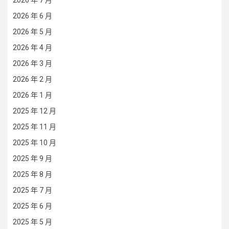
2026 年 6 月
2026 年 5 月
2026 年 4 月
2026 年 3 月
2026 年 2 月
2026 年 1 月
2025 年 12 月
2025 年 11 月
2025 年 10 月
2025 年 9 月
2025 年 8 月
2025 年 7 月
2025 年 6 月
2025 年 5 月