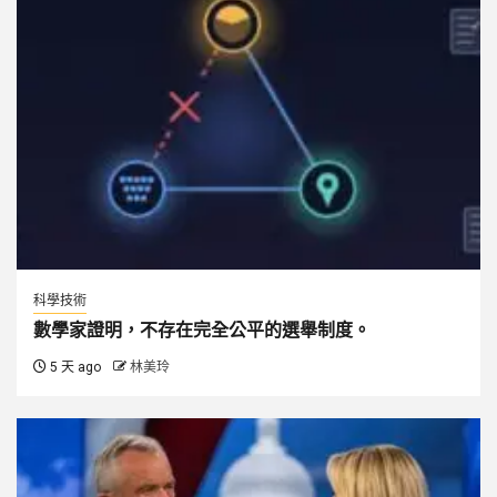
科學技術
數學家證明，不存在完全公平的選舉制度。
5 天 ago
林美玲