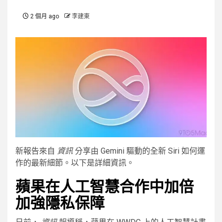
2 個月 ago
李建東
新報告來自
資訊
分享由 Gemini 驅動的全新 Siri 如何運
作的最新細節。以下是詳細資訊。
蘋果在人工智慧合作中加倍
加強隱私保障