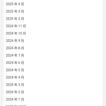
2025 年 4 月
2025 年 3 月
2025 年 2 月
2024 年 11 月
2024 年 10 月
2024 年 9 月
2024 年 8 月
2024 年 7 月
2024 年 6 月
2024 年 5 月
2024 年 4 月
2024 年 3 月
2024 年 2 月
2024 年 1 月