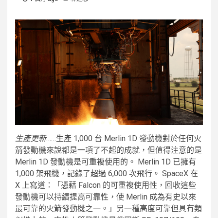
生產更新
……生產 1,000 台 Merlin 1D 發動機對於任何火
箭發動機來說都是一項了不起的成就，但值得注意的是
Merlin 1D 發動機是可重複使用的。 Merlin 1D 已擁有
1,000 架飛機，記錄了超過 6,000 次飛行。 SpaceX 在
X 上寫道：「憑藉 Falcon 的可重複使用性，回收這些
發動機可以持續提高可靠性，使 Merlin 成為有史以來
最可靠的火箭發動機之一。」另一種高度可靠但具有類