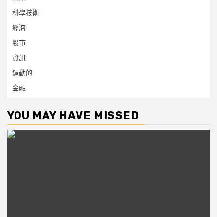
科學技術
經濟
股市
資訊
運動的
金融
YOU MAY HAVE MISSED