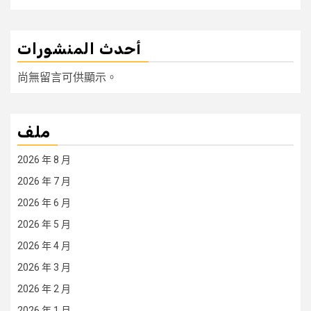
أحدث المنشورات
尚無留言可供顯示。
ملف
2026 年 8 月
2026 年 7 月
2026 年 6 月
2026 年 5 月
2026 年 4 月
2026 年 3 月
2026 年 2 月
2026 年 1 月