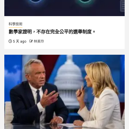
科學技術
數學家證明，不存在完全公平的選舉制度。
5 天 ago
林美玲