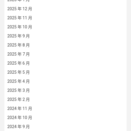
2025 年 12 月
2025 年 11 月
2025 年 10 月
2025 年 9 月
2025 年 8 月
2025 年 7 月
2025 年 6 月
2025 年 5 月
2025 年 4 月
2025 年 3 月
2025 年 2 月
2024 年 11 月
2024 年 10 月
2024 年 9 月