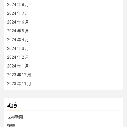
2024 年 8 月
2024 年 7 月
2024 年 6 月
2024 年 5 月
2024 年 4 月
2024 年 3 月
2024 年 2 月
2024 年 1 月
2023 年 12 月
2023 年 11 月
فئة
世界新聞
娛樂