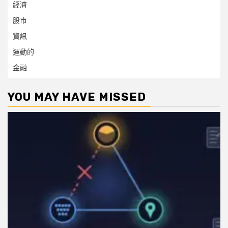
經濟
股市
資訊
運動的
金融
YOU MAY HAVE MISSED