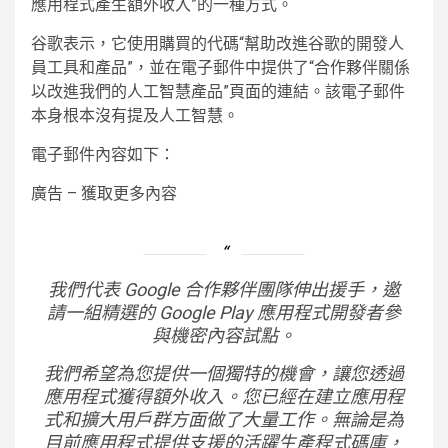
應用程式產生額外收入”的一種方式。
谷歌表示，它使用購買的代碼“幫助改進谷歌的開發人
員工具和產品”，並在電子郵件中提供了“合作夥伴關係
以改進我們的人工智慧產品”頁面的連結。該電子郵件
本身根本沒有提及人工智慧。
電子郵件內容如下：
廣告 – 獲取更多內容
我們代表 Google 合作夥伴團隊伸出援手，邀
請一組精選的 Google Play 應用程式開發者參
與機密內容試點。
我們希望為您提供一個獨特的機會，讓您透過
應用程式獲得額外收入。您已經在建立應用程
式和擴大用戶群方面做了大量工作。無論是為
目前應用程式提供支援的活躍生產程式碼庫，