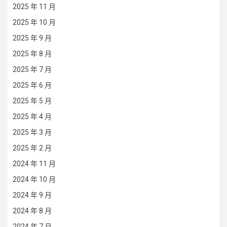
2025 年 11 月
2025 年 10 月
2025 年 9 月
2025 年 8 月
2025 年 7 月
2025 年 6 月
2025 年 5 月
2025 年 4 月
2025 年 3 月
2025 年 2 月
2024 年 11 月
2024 年 10 月
2024 年 9 月
2024 年 8 月
2024 年 7 月