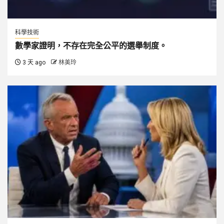
科學技術
數學家證明，不存在完全公平的選舉制度。
3 天 ago
林美玲