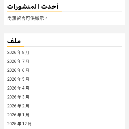
أحدث المنشورات
尚無留言可供顯示。
ملف
2026 年 8 月
2026 年 7 月
2026 年 6 月
2026 年 5 月
2026 年 4 月
2026 年 3 月
2026 年 2 月
2026 年 1 月
2025 年 12 月