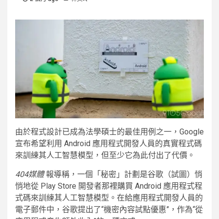
由於程式設計已成為法學碩士的最佳用例之一，Google
宣布希望利用 Android 應用程式開發人員的真實程式碼
來訓練其人工智慧模型，但至少它為此付出了代價。
404媒體
報導稱，一個「秘密」計劃是谷歌（試圖）悄
悄地從 Play Store 開發者那裡購買 Android 應用程式程
式碼來訓練其人工智慧模型。在給應用程式開發人員的
電子郵件中，谷歌提出了“機密內容試點優惠”，作為“從