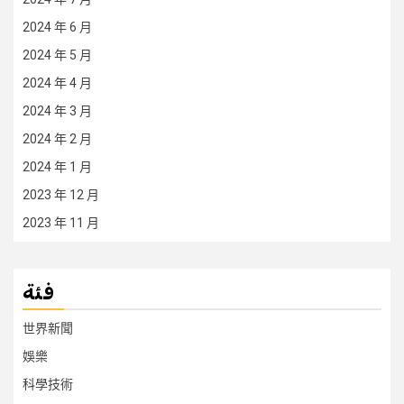
2024 年 6 月
2024 年 5 月
2024 年 4 月
2024 年 3 月
2024 年 2 月
2024 年 1 月
2023 年 12 月
2023 年 11 月
فئة
世界新聞
娛樂
科學技術