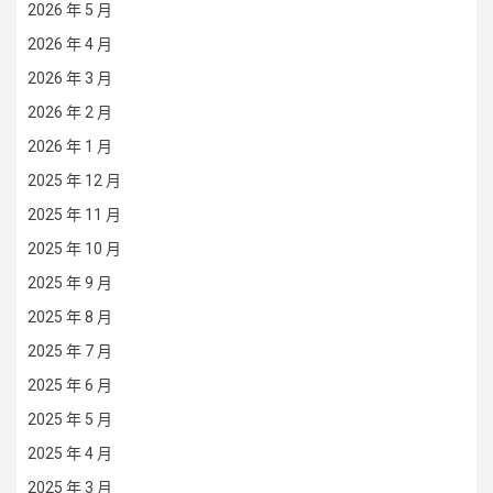
2026 年 5 月
2026 年 4 月
2026 年 3 月
2026 年 2 月
2026 年 1 月
2025 年 12 月
2025 年 11 月
2025 年 10 月
2025 年 9 月
2025 年 8 月
2025 年 7 月
2025 年 6 月
2025 年 5 月
2025 年 4 月
2025 年 3 月