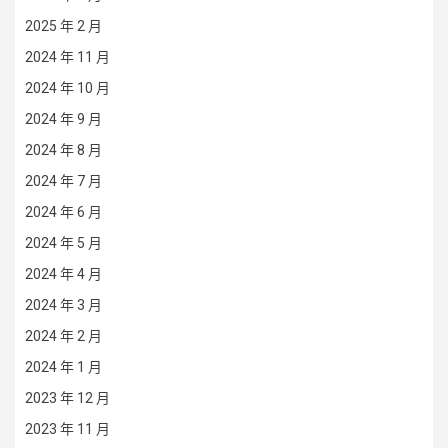
2025 年 2 月
2024 年 11 月
2024 年 10 月
2024 年 9 月
2024 年 8 月
2024 年 7 月
2024 年 6 月
2024 年 5 月
2024 年 4 月
2024 年 3 月
2024 年 2 月
2024 年 1 月
2023 年 12 月
2023 年 11 月