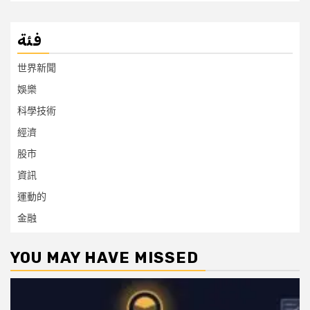
فئة
世界新聞
娛樂
科學技術
經濟
股市
資訊
運動的
金融
YOU MAY HAVE MISSED