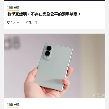
科學技術
數學家證明，不存在完全公平的選舉制度。
2 天 ago
林美玲
科學技術