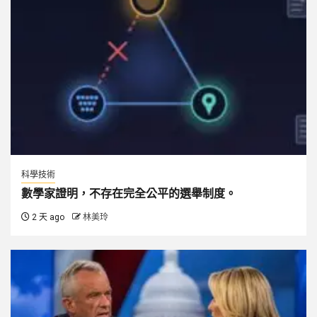
科學技術
數學家證明，不存在完全公平的選舉制度。
2 天 ago
林美玲