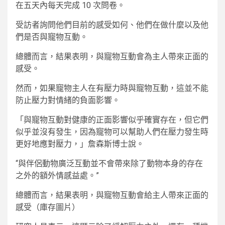
在五天內每天完成 10 次問卷。
受訪者詢問他們目前的感受如何、他們在做什麼以及他
們是否與寵物互動。
總體而言，結果表明，與寵物互動會為主人帶來正面的
感受。
然而，如果寵物主人在有壓力時與寵物互動，這並不能
防止壓力對情緒的負面影響。
「與寵物互動對健康的正面影響似乎確實存在，但它們
似乎並沒有發生，因為寵物可以幫助人們在壓力發生時
更好地應對壓力，」詹森斯博士說。
“與伴侶動物廣泛互動並不會帶來除了動物本身的存在
之外的額外情感益處。”
總體而言，結果表明，與寵物互動會給主人帶來正面的
感受（庫存圖片）