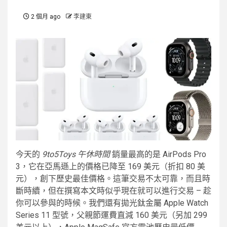
2 個月 ago
李建東
今天的
9to5Toys 午休時間
銷量最高的是 AirPods Pro
3，它在亞馬遜上的價格已降至 169 美元（折扣 80 美
元），創下歷史最佳價格。這筆交易不太可靠，而且時
斷時續，但在撰寫本文時似乎現在就可以進行交易 – 趁
你可以參與的時候。我們還有拋光鈦金屬 Apple Watch
Series 11 型號，父親節運費直減 160 美元（另加 299