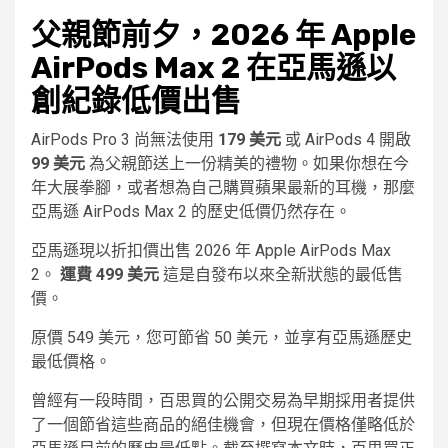
父親節前夕，2026 年 Apple
AirPods Max 2 在亞馬遜以
創紀錄低價出售
AirPods Pro 3 尚無法使用
179 美元
或 AirPods 4 開啟
99 美元
為父親節送上一份精美的禮物。如果你想在今
年大展拳腳，或者想為自己購買蘋果最新的耳機，那麼
亞馬遜 AirPods Max 2 的歷史低價仍然存在。
亞馬遜現以折扣價出售 2026 年 Apple AirPods Max
2。
運費 499 美元
這是自發布以來全新狀態的最低售
價。
原價 549 美元，您可節省 50 美元，並享有亞馬遜歷史
最低價格。
曾經有一段時間，百思買的公開交易為早期採用者提供
了一個節省這些商品的絕佳機會，但現在價格僅略低於