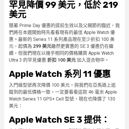
罕見降價 99 美元，低於 219
美元
隨著 Prime Day 優惠的提前生效以及父親節的臨近，我
們將在本週開始時先看看現有的最佳 Apple Watch 優
惠。最新的 Series 11 系列產品現在至少折扣 100 美
元，起價為
299 美元
雖然更實惠的 SE 3 優惠仍在繼
續，但我們現在以幾乎相同的價格購買 Apple Watch
Ultra 3 的罕見優惠
折扣 100 美元
加入混合物中。
Apple Watch 系列 11 優惠
入門級型號再次降價 100 美元，與我們在亞馬遜上追
蹤到的最低價格一致。一定要看看這款 46 毫米 Apple
Watch Series 11 GPS+ Cell 型號，現在也降價了 130
美元：
Apple Watch SE 3 提供：