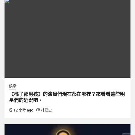
娛樂
《橘子郡男孩》的演員們現在都在哪裡？來看看這些明
星們的近況吧。
12 小時 ago
林建忠