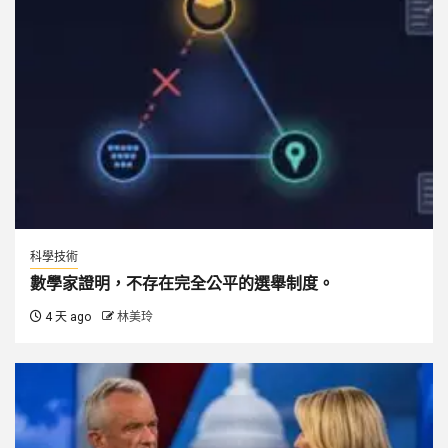
科學技術
數學家證明，不存在完全公平的選舉制度。
4 天 ago
林美玲