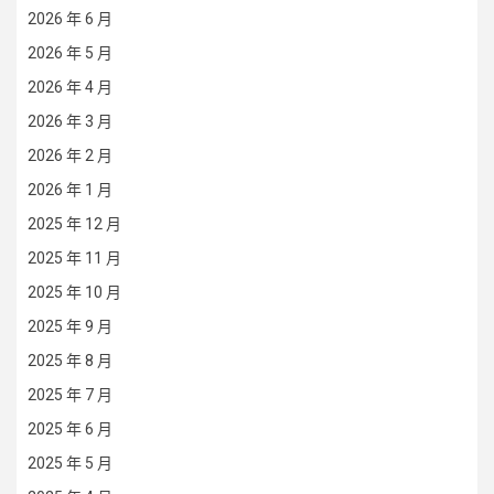
2026 年 6 月
2026 年 5 月
2026 年 4 月
2026 年 3 月
2026 年 2 月
2026 年 1 月
2025 年 12 月
2025 年 11 月
2025 年 10 月
2025 年 9 月
2025 年 8 月
2025 年 7 月
2025 年 6 月
2025 年 5 月