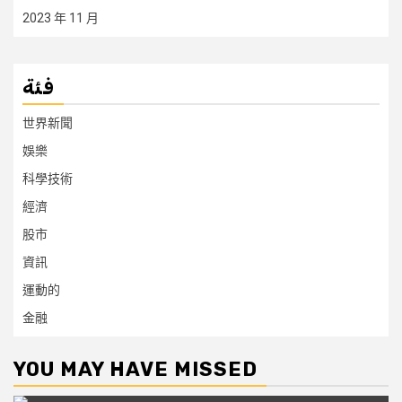
2023 年 11 月
فئة
世界新聞
娛樂
科學技術
經濟
股市
資訊
運動的
金融
YOU MAY HAVE MISSED