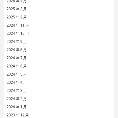
2025 年 4 月
2025 年 3 月
2025 年 2 月
2024 年 11 月
2024 年 10 月
2024 年 9 月
2024 年 8 月
2024 年 7 月
2024 年 6 月
2024 年 5 月
2024 年 4 月
2024 年 3 月
2024 年 2 月
2024 年 1 月
2023 年 12 月