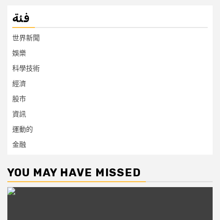
فئة
世界新聞
娛樂
科學技術
經濟
股市
資訊
運動的
金融
YOU MAY HAVE MISSED