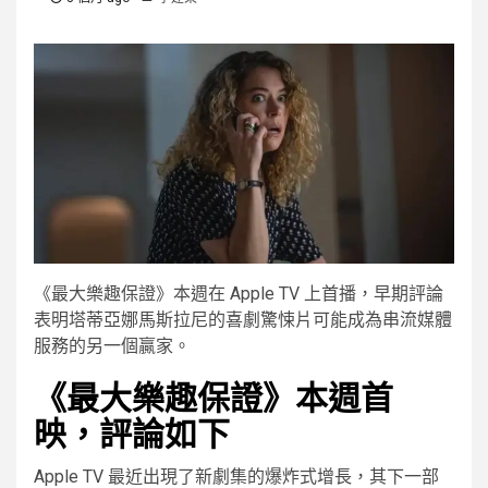
《最大樂趣保證》本週在 Apple TV 上首播，早期評論
表明塔蒂亞娜馬斯拉尼的喜劇驚悚片可能成為串流媒體
服務的另一個贏家。
《最大樂趣保證》本週首
映，評論如下
Apple TV 最近出現了新劇集的爆炸式增長，其下一部