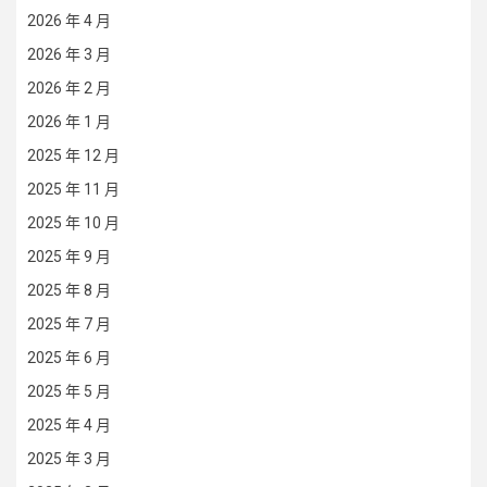
2026 年 4 月
2026 年 3 月
2026 年 2 月
2026 年 1 月
2025 年 12 月
2025 年 11 月
2025 年 10 月
2025 年 9 月
2025 年 8 月
2025 年 7 月
2025 年 6 月
2025 年 5 月
2025 年 4 月
2025 年 3 月