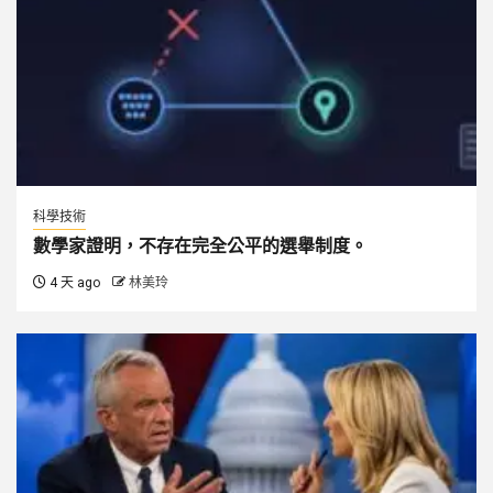
科學技術
數學家證明，不存在完全公平的選舉制度。
4 天 ago
林美玲