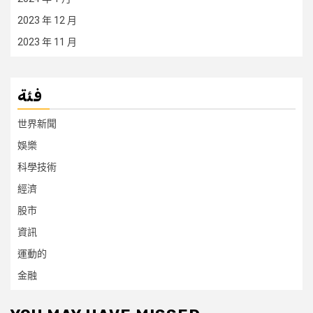
2023 年 12 月
2023 年 11 月
فئة
世界新聞
娛樂
科學技術
經濟
股市
資訊
運動的
金融