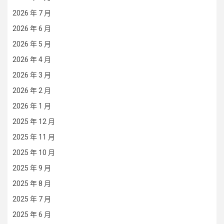
2026 年 7 月
2026 年 6 月
2026 年 5 月
2026 年 4 月
2026 年 3 月
2026 年 2 月
2026 年 1 月
2025 年 12 月
2025 年 11 月
2025 年 10 月
2025 年 9 月
2025 年 8 月
2025 年 7 月
2025 年 6 月