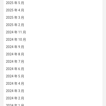
2025 年 5 月
2025 年 4 月
2025 年 3 月
2025 年 2 月
2024 年 11 月
2024 年 10 月
2024 年 9 月
2024 年 8 月
2024 年 7 月
2024 年 6 月
2024 年 5 月
2024 年 4 月
2024 年 3 月
2024 年 2 月
2024 年 1 月