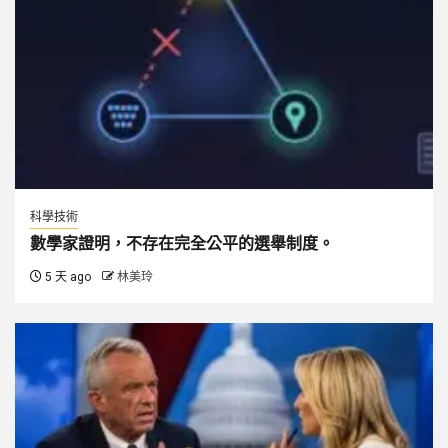
科學技術
數學家證明，不存在完全公平的選舉制度。
5 天 ago
林美玲