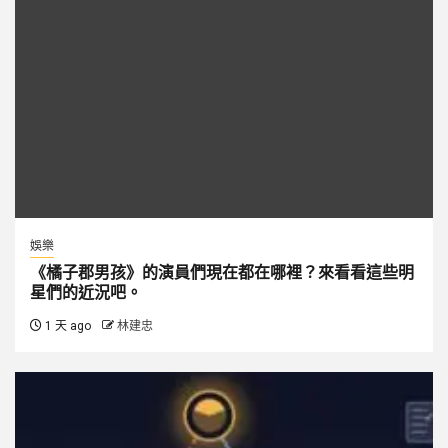
娛樂
《橘子郡男孩》的演員們現在都在哪裡？來看看這些明
星們的近況吧。
1 天 ago
林建忠