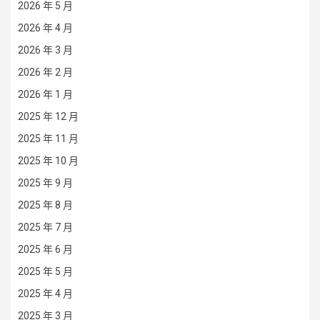
2026 年 5 月
2026 年 4 月
2026 年 3 月
2026 年 2 月
2026 年 1 月
2025 年 12 月
2025 年 11 月
2025 年 10 月
2025 年 9 月
2025 年 8 月
2025 年 7 月
2025 年 6 月
2025 年 5 月
2025 年 4 月
2025 年 3 月