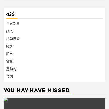
فئة
世界新聞
娛樂
科學技術
經濟
股市
資訊
運動的
金融
YOU MAY HAVE MISSED