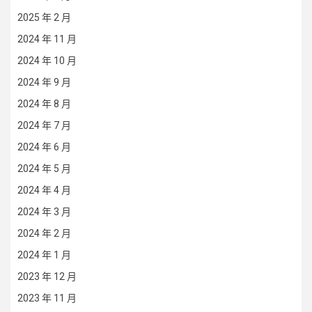
2025 年 2 月
2024 年 11 月
2024 年 10 月
2024 年 9 月
2024 年 8 月
2024 年 7 月
2024 年 6 月
2024 年 5 月
2024 年 4 月
2024 年 3 月
2024 年 2 月
2024 年 1 月
2023 年 12 月
2023 年 11 月