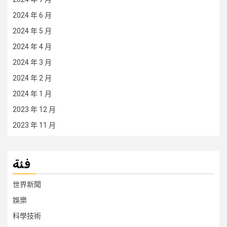
2024 年 6 月
2024 年 5 月
2024 年 4 月
2024 年 3 月
2024 年 2 月
2024 年 1 月
2023 年 12 月
2023 年 11 月
فئة
世界新聞
娛樂
科學技術