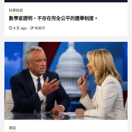
科學技術
數學家證明，不存在完全公平的選舉制度。
4 天 ago
林美玲
資訊