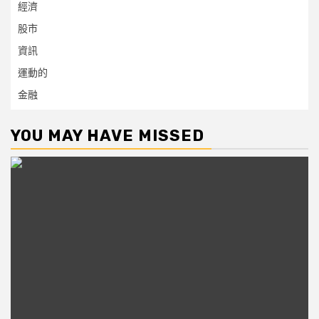
經濟
股市
資訊
運動的
金融
YOU MAY HAVE MISSED