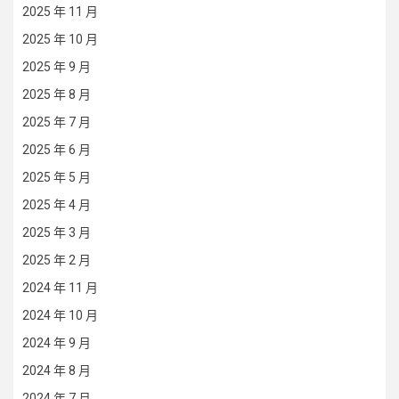
2025 年 11 月
2025 年 10 月
2025 年 9 月
2025 年 8 月
2025 年 7 月
2025 年 6 月
2025 年 5 月
2025 年 4 月
2025 年 3 月
2025 年 2 月
2024 年 11 月
2024 年 10 月
2024 年 9 月
2024 年 8 月
2024 年 7 月