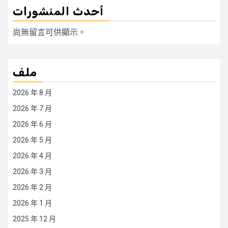
أحدث المنشورات
尚無留言可供顯示。
ملف
2026 年 8 月
2026 年 7 月
2026 年 6 月
2026 年 5 月
2026 年 4 月
2026 年 3 月
2026 年 2 月
2026 年 1 月
2025 年 12 月