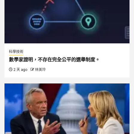
科學技術
數學家證明，不存在完全公平的選舉制度。
2 天 ago
林美玲