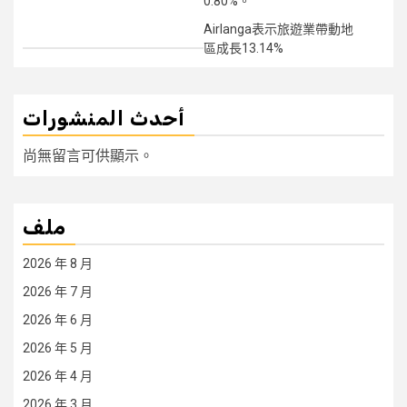
0.80%。
Airlanga表示旅遊業帶動地
區成長13.14%
أحدث المنشورات
尚無留言可供顯示。
ملف
2026 年 8 月
2026 年 7 月
2026 年 6 月
2026 年 5 月
2026 年 4 月
2026 年 3 月