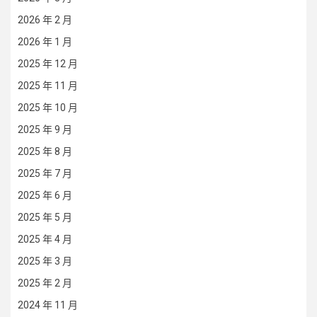
2026 年 2 月
2026 年 1 月
2025 年 12 月
2025 年 11 月
2025 年 10 月
2025 年 9 月
2025 年 8 月
2025 年 7 月
2025 年 6 月
2025 年 5 月
2025 年 4 月
2025 年 3 月
2025 年 2 月
2024 年 11 月