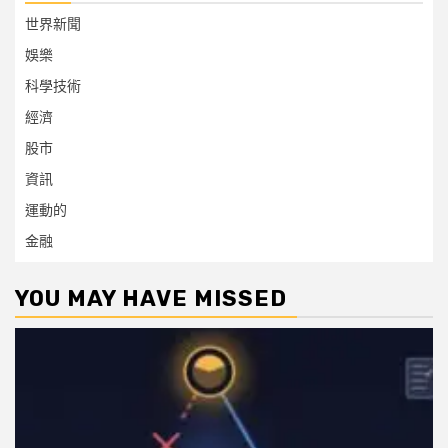
世界新聞
娛樂
科學技術
經濟
股市
資訊
運動的
金融
YOU MAY HAVE MISSED