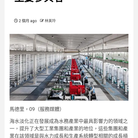
2 個月 ago
林美玲
馬德里，09（服務媒體）
海水淡化正在發展成為水務產業中最具影響力的領域之
一，提升了大型工業集團和產業的地位，這些集團和產
業在該領域是與水力成長和生產系統轉型相關的成長槓