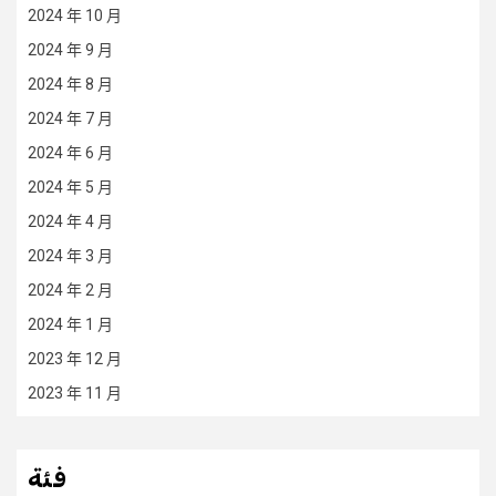
2024 年 10 月
2024 年 9 月
2024 年 8 月
2024 年 7 月
2024 年 6 月
2024 年 5 月
2024 年 4 月
2024 年 3 月
2024 年 2 月
2024 年 1 月
2023 年 12 月
2023 年 11 月
فئة