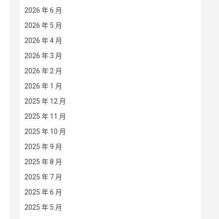
2026 年 6 月
2026 年 5 月
2026 年 4 月
2026 年 3 月
2026 年 2 月
2026 年 1 月
2025 年 12 月
2025 年 11 月
2025 年 10 月
2025 年 9 月
2025 年 8 月
2025 年 7 月
2025 年 6 月
2025 年 5 月