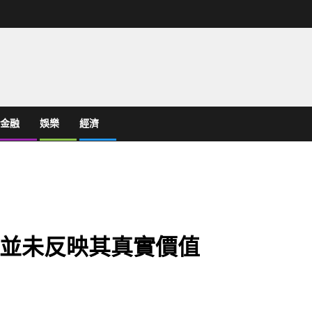
金融
娛樂
經濟
並未反映其真實價值