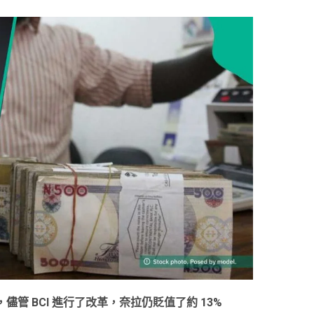
表示，儘管 BCI 進行了改革，奈拉仍貶值了約 13%