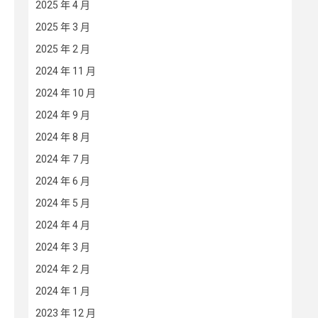
2025 年 4 月
2025 年 3 月
2025 年 2 月
2024 年 11 月
2024 年 10 月
2024 年 9 月
2024 年 8 月
2024 年 7 月
2024 年 6 月
2024 年 5 月
2024 年 4 月
2024 年 3 月
2024 年 2 月
2024 年 1 月
2023 年 12 月