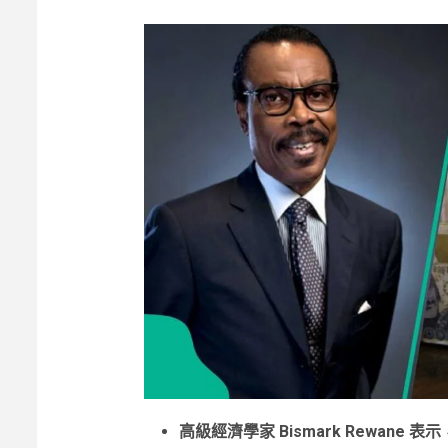
高級經濟學家 Bismark Rewane 