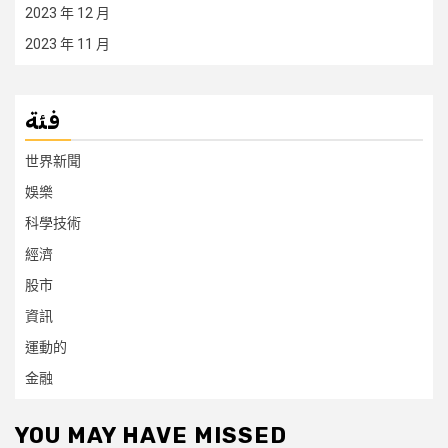
2023 年 12 月
2023 年 11 月
فئة
世界新聞
娛樂
科學技術
經濟
股市
資訊
運動的
金融
YOU MAY HAVE MISSED