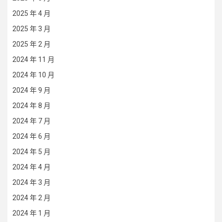
2025 年 4 月
2025 年 3 月
2025 年 2 月
2024 年 11 月
2024 年 10 月
2024 年 9 月
2024 年 8 月
2024 年 7 月
2024 年 6 月
2024 年 5 月
2024 年 4 月
2024 年 3 月
2024 年 2 月
2024 年 1 月