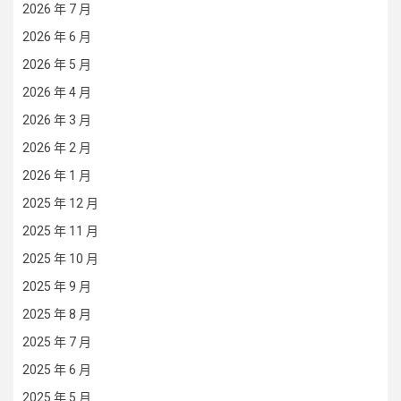
2026 年 7 月
2026 年 6 月
2026 年 5 月
2026 年 4 月
2026 年 3 月
2026 年 2 月
2026 年 1 月
2025 年 12 月
2025 年 11 月
2025 年 10 月
2025 年 9 月
2025 年 8 月
2025 年 7 月
2025 年 6 月
2025 年 5 月