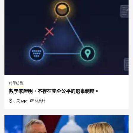
科學技術
數學家證明，不存在完全公平的選舉制度。
5 天 ago
林美玲