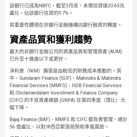
該銀行已成為NBFC，截至3月底，未償信貸達20.65兆
盧比，佔該銀行信貸的9.7%。
其重要性體現在非銀行金融機構向銀行融資的轉變。
資產品質和獲利趨勢
最大的非銀行金融公司的資產品質和管理資產 (AUM)
已升至十幾歲以下或更好。
淨利差（NIM）擴張是由較低的財務成本推動的。其
中，Sundaram Finance (SUF)、Mahindra & Mahindra
Financial Services (MMFS)、HDB Financial Services
和 Cholamandalam Investment & Finance Company
(CIFC) 的不良資產總額 (GNPA) 在第四季度（環比）大
幅下降。
Bajaj Finance (BAF)、MMFS 和 CIFC 都負責管理，總計
56 億盧比，以對沖西亞緊張局勢和季風風險。