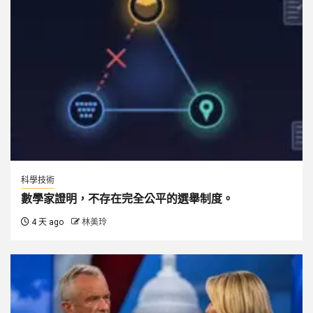
科學技術
數學家證明，不存在完全公平的選舉制度。
4 天 ago
林美玲