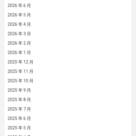
2026 年 6 月
2026 年 5 月
2026 年 4 月
2026 年 3 月
2026 年 2 月
2026 年 1 月
2025 年 12 月
2025 年 11 月
2025 年 10 月
2025 年 9 月
2025 年 8 月
2025 年 7 月
2025 年 6 月
2025 年 5 月