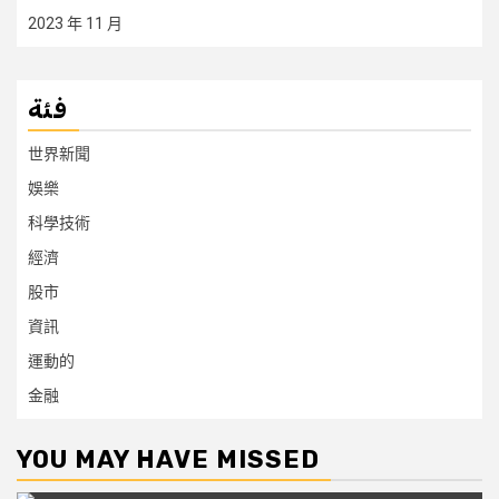
2023 年 11 月
فئة
世界新聞
娛樂
科學技術
經濟
股市
資訊
運動的
金融
YOU MAY HAVE MISSED