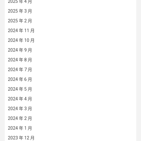
2025 年 4 月
2025 年 3 月
2025 年 2 月
2024 年 11 月
2024 年 10 月
2024 年 9 月
2024 年 8 月
2024 年 7 月
2024 年 6 月
2024 年 5 月
2024 年 4 月
2024 年 3 月
2024 年 2 月
2024 年 1 月
2023 年 12 月