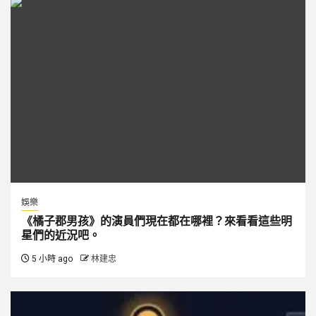
娛樂
《橘子郡男孩》的演員們現在都在哪裡？來看看這些明
星們的近況吧。
5 小時 ago
林建忠