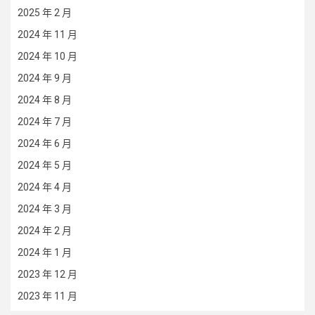
2025 年 2 月
2024 年 11 月
2024 年 10 月
2024 年 9 月
2024 年 8 月
2024 年 7 月
2024 年 6 月
2024 年 5 月
2024 年 4 月
2024 年 3 月
2024 年 2 月
2024 年 1 月
2023 年 12 月
2023 年 11 月