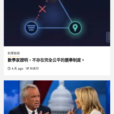
科學技術
數學家證明，不存在完全公平的選舉制度。
4 天 ago
林美玲