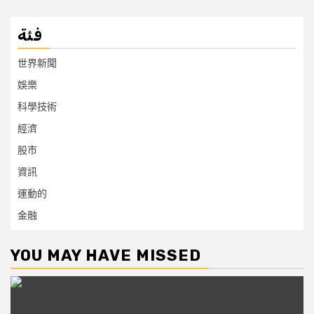
فئة
世界新聞
娛樂
科學技術
經濟
股市
資訊
運動的
金融
YOU MAY HAVE MISSED