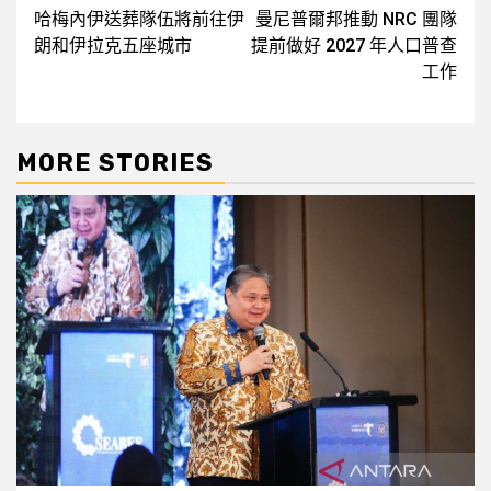
哈梅內伊送葬隊伍將前往伊
曼尼普爾邦推動 NRC 團隊
navigation
朗和伊拉克五座城市
提前做好 2027 年人口普查
工作
MORE STORIES