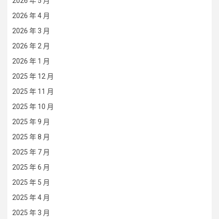
2026 年 5 月
2026 年 4 月
2026 年 3 月
2026 年 2 月
2026 年 1 月
2025 年 12 月
2025 年 11 月
2025 年 10 月
2025 年 9 月
2025 年 8 月
2025 年 7 月
2025 年 6 月
2025 年 5 月
2025 年 4 月
2025 年 3 月