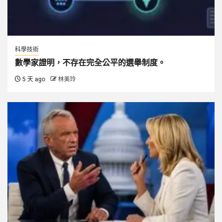
科學技術
數學家證明，不存在完全公平的選舉制度。
5 天 ago
林美玲