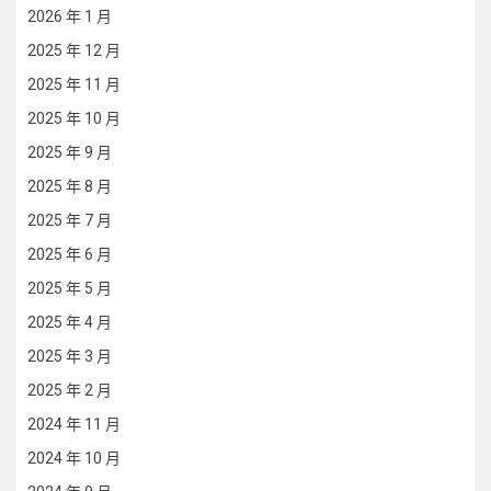
2026 年 1 月
2025 年 12 月
2025 年 11 月
2025 年 10 月
2025 年 9 月
2025 年 8 月
2025 年 7 月
2025 年 6 月
2025 年 5 月
2025 年 4 月
2025 年 3 月
2025 年 2 月
2024 年 11 月
2024 年 10 月