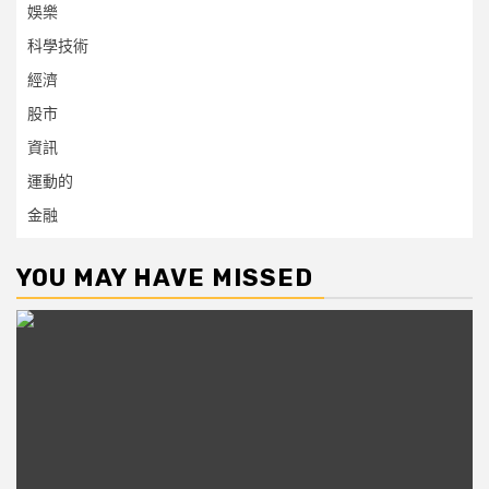
娛樂
科學技術
經濟
股市
資訊
運動的
金融
YOU MAY HAVE MISSED