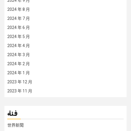
2024 年 9 月
2024 年 8 月
2024 年 7 月
2024 年 6 月
2024 年 5 月
2024 年 4 月
2024 年 3 月
2024 年 2 月
2024 年 1 月
2023 年 12 月
2023 年 11 月
فئة
世界新聞