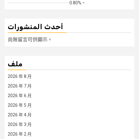
0.80%。
أحدث المنشورات
尚無留言可供顯示。
ملف
2026 年 8 月
2026 年 7 月
2026 年 6 月
2026 年 5 月
2026 年 4 月
2026 年 3 月
2026 年 2 月