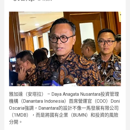
雅加達（安塔拉） – Daya Anagata Nusantara投資管理
機構（Danantara Indonesia）首席營運官（COO）Doni
Oscaria強調，Danantara的設計不像一馬發展有限公司
（1MDB），而是將國有企業（BUMN）和投資的風險
分開。