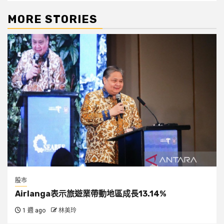
MORE STORIES
股市
Airlanga表示旅遊業帶動地區成長13.14%
1 週 ago
林美玲