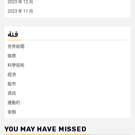
2023 年 12 月
2023 年 11 月
فئة
世界新聞
娛樂
科學技術
經濟
股市
資訊
運動的
金融
YOU MAY HAVE MISSED