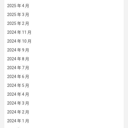
2025 年 4 月
2025 年 3 月
2025 年 2 月
2024 年 11 月
2024 年 10 月
2024 年 9 月
2024 年 8 月
2024 年 7 月
2024 年 6 月
2024 年 5 月
2024 年 4 月
2024 年 3 月
2024 年 2 月
2024 年 1 月