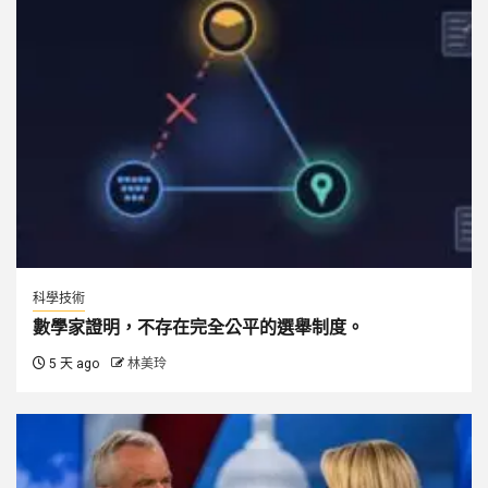
科學技術
數學家證明，不存在完全公平的選舉制度。
5 天 ago
林美玲