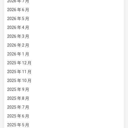
2026 年 7 月
2026 年 6 月
2026 年 5 月
2026 年 4 月
2026 年 3 月
2026 年 2 月
2026 年 1 月
2025 年 12 月
2025 年 11 月
2025 年 10 月
2025 年 9 月
2025 年 8 月
2025 年 7 月
2025 年 6 月
2025 年 5 月