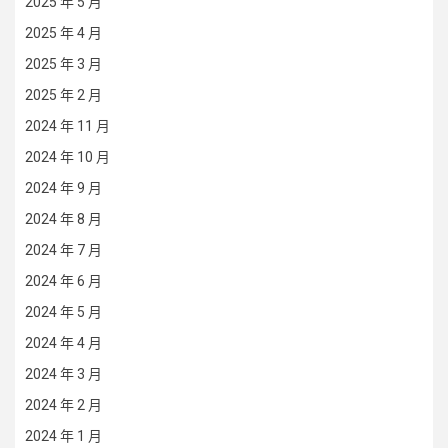
2025 年 5 月
2025 年 4 月
2025 年 3 月
2025 年 2 月
2024 年 11 月
2024 年 10 月
2024 年 9 月
2024 年 8 月
2024 年 7 月
2024 年 6 月
2024 年 5 月
2024 年 4 月
2024 年 3 月
2024 年 2 月
2024 年 1 月