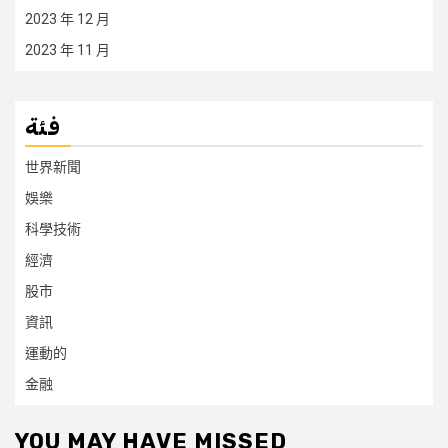
2023 年 12 月
2023 年 11 月
فئة
世界新聞
娛樂
科學技術
經濟
股市
資訊
運動的
金融
YOU MAY HAVE MISSED