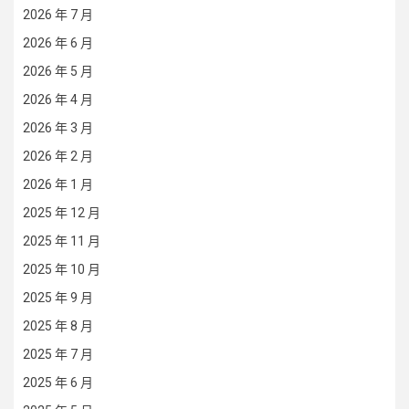
2026 年 7 月
2026 年 6 月
2026 年 5 月
2026 年 4 月
2026 年 3 月
2026 年 2 月
2026 年 1 月
2025 年 12 月
2025 年 11 月
2025 年 10 月
2025 年 9 月
2025 年 8 月
2025 年 7 月
2025 年 6 月