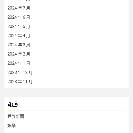
2024 年 7 月
2024 年 6 月
2024 年 5 月
2024 年 4 月
2024 年 3 月
2024 年 2 月
2024 年 1 月
2023 年 12 月
2023 年 11 月
فئة
世界新聞
娛樂