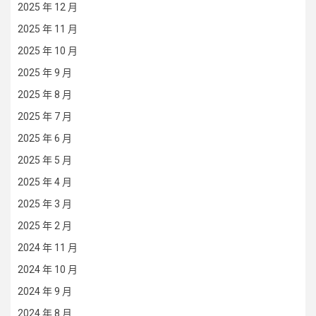
2025 年 12 月
2025 年 11 月
2025 年 10 月
2025 年 9 月
2025 年 8 月
2025 年 7 月
2025 年 6 月
2025 年 5 月
2025 年 4 月
2025 年 3 月
2025 年 2 月
2024 年 11 月
2024 年 10 月
2024 年 9 月
2024 年 8 月