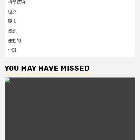
科學技術
經濟
股市
資訊
運動的
金融
YOU MAY HAVE MISSED