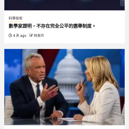
科學技術
數學家證明，不存在完全公平的選舉制度。
4 天 ago
林美玲