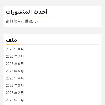
أحدث المنشورات
尚無留言可供顯示。
ملف
2026 年 8 月
2026 年 7 月
2026 年 6 月
2026 年 5 月
2026 年 4 月
2026 年 3 月
2026 年 2 月
2026 年 1 月