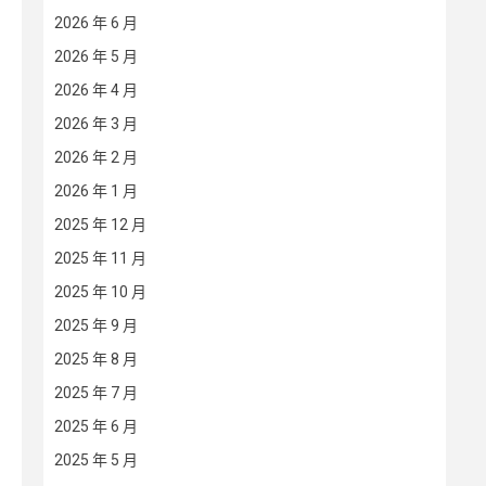
2026 年 6 月
2026 年 5 月
2026 年 4 月
2026 年 3 月
2026 年 2 月
2026 年 1 月
2025 年 12 月
2025 年 11 月
2025 年 10 月
2025 年 9 月
2025 年 8 月
2025 年 7 月
2025 年 6 月
2025 年 5 月