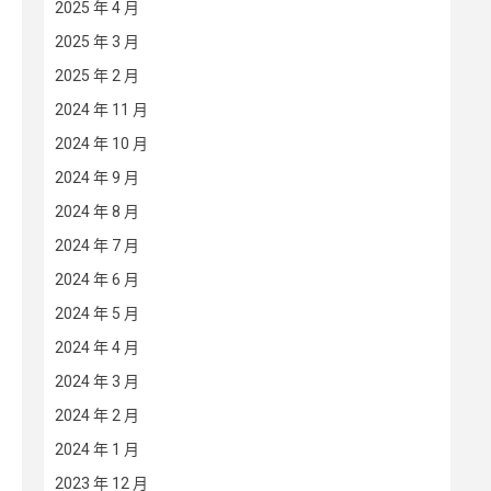
2025 年 4 月
2025 年 3 月
2025 年 2 月
2024 年 11 月
2024 年 10 月
2024 年 9 月
2024 年 8 月
2024 年 7 月
2024 年 6 月
2024 年 5 月
2024 年 4 月
2024 年 3 月
2024 年 2 月
2024 年 1 月
2023 年 12 月