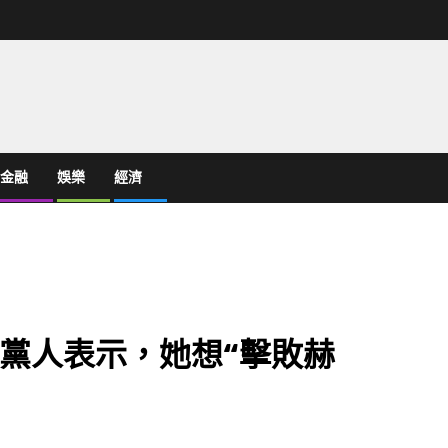
金融
娛樂
經濟
黨人表示，她想“擊敗赫