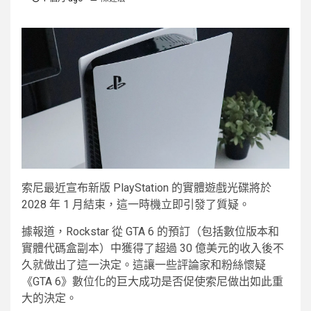
索尼最近宣布新版 PlayStation 的實體遊戲光碟將於
2028 年 1 月結束，這一時機立即引發了質疑。
據報道，Rockstar 從 GTA 6 的預訂（包括數位版本和
實體代碼盒副本）中獲得了超過 30 億美元的收入後不
久就做出了這一決定。這讓一些評論家和粉絲懷疑
《GTA 6》數位化的巨大成功是否促使索尼做出如此重
大的決定。