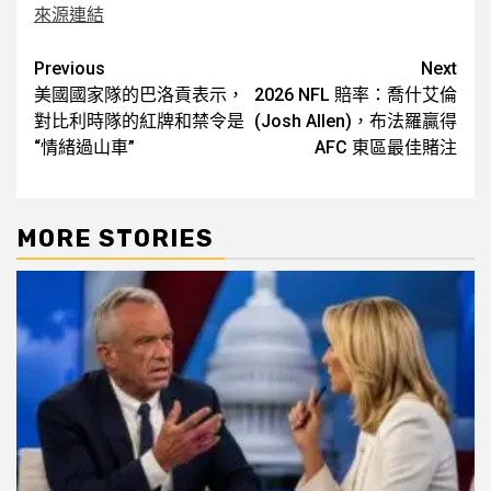
來源連結
Post
Previous
Next
美國國家隊的巴洛貢表示，
2026 NFL 賠率：喬什艾倫
navigation
對比利時隊的紅牌和禁令是
(Josh Allen)，布法羅贏得
“情緒過山車”
AFC 東區最佳賭注
MORE STORIES