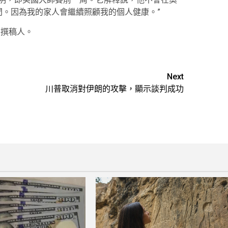
間。因為我的家人會繼續照顧我的個人健康。”
的特約撰稿人。
Next
川普取消對伊朗的攻擊，顯示談判成功