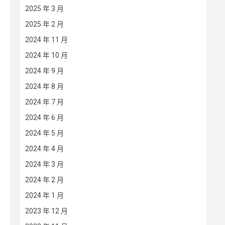
2025 年 3 月
2025 年 2 月
2024 年 11 月
2024 年 10 月
2024 年 9 月
2024 年 8 月
2024 年 7 月
2024 年 6 月
2024 年 5 月
2024 年 4 月
2024 年 3 月
2024 年 2 月
2024 年 1 月
2023 年 12 月