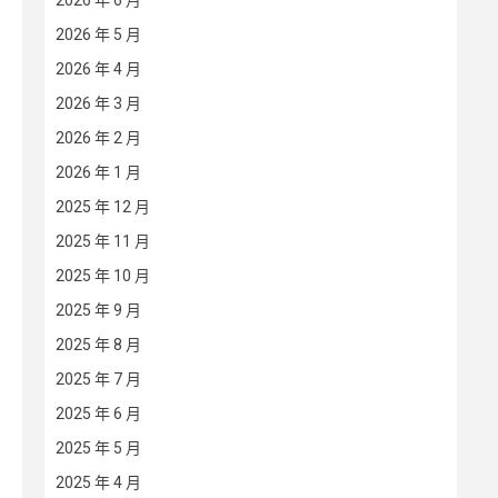
2026 年 6 月
2026 年 5 月
2026 年 4 月
2026 年 3 月
2026 年 2 月
2026 年 1 月
2025 年 12 月
2025 年 11 月
2025 年 10 月
2025 年 9 月
2025 年 8 月
2025 年 7 月
2025 年 6 月
2025 年 5 月
2025 年 4 月