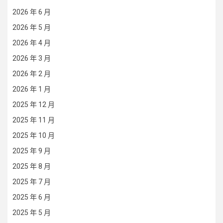
2026 年 6 月
2026 年 5 月
2026 年 4 月
2026 年 3 月
2026 年 2 月
2026 年 1 月
2025 年 12 月
2025 年 11 月
2025 年 10 月
2025 年 9 月
2025 年 8 月
2025 年 7 月
2025 年 6 月
2025 年 5 月