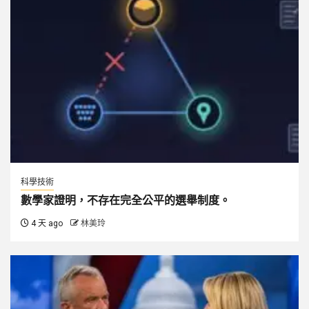
科學技術
數學家證明，不存在完全公平的選舉制度。
4 天 ago
林美玲