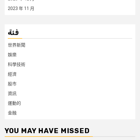
2023 年 11 月
فئة
世界新聞
娛樂
科學技術
經濟
股市
資訊
運動的
金融
YOU MAY HAVE MISSED