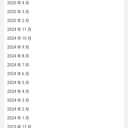
2025 年 4 月
2025 年 3 月
2025 年 2 月
2024 年 11 月
2024 年 10 月
2024 年 9 月
2024 年 8 月
2024 年 7 月
2024 年 6 月
2024 年 5 月
2024 年 4 月
2024 年 3 月
2024 年 2 月
2024 年 1 月
2023 年 12 月