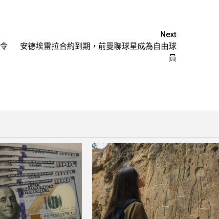
Next
令
安德埃雷拉合約到期，前曼聯球星成為自由球
員