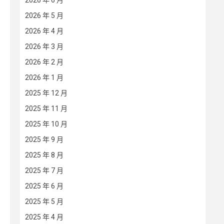
2026 年 6 月
2026 年 5 月
2026 年 4 月
2026 年 3 月
2026 年 2 月
2026 年 1 月
2025 年 12 月
2025 年 11 月
2025 年 10 月
2025 年 9 月
2025 年 8 月
2025 年 7 月
2025 年 6 月
2025 年 5 月
2025 年 4 月