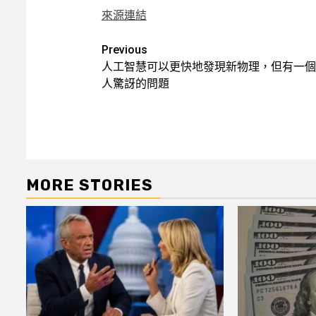
來源連結
Post
Previous
人工智慧可以更快地發現新物理，但有一個
navigation
人驚訝的問題
MORE STORIES