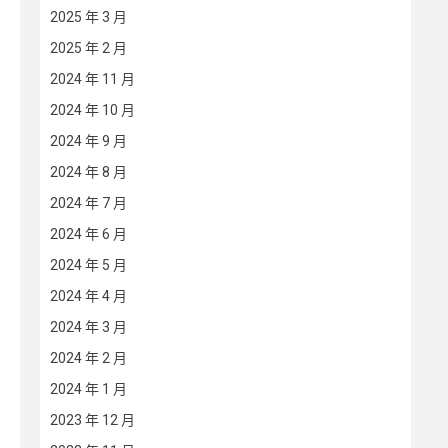
2025 年 3 月
2025 年 2 月
2024 年 11 月
2024 年 10 月
2024 年 9 月
2024 年 8 月
2024 年 7 月
2024 年 6 月
2024 年 5 月
2024 年 4 月
2024 年 3 月
2024 年 2 月
2024 年 1 月
2023 年 12 月