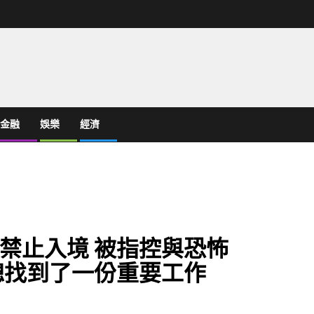
金融
娛樂
經濟
禁止入境 被指控與恐怖
總找到了一份重要工作