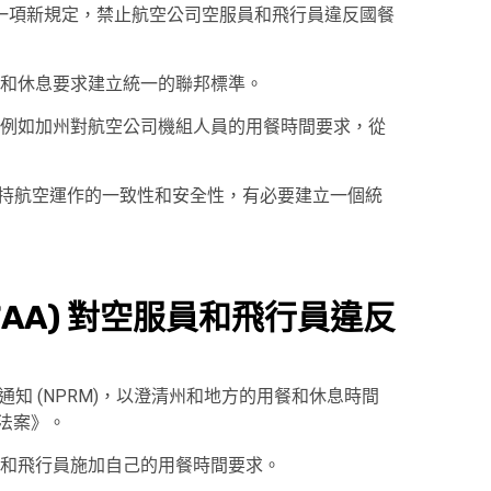
出了一項新規定，禁止航空公司空服員和飛行員違反國餐
和休息要求建立統一的聯邦標準。
例如加州對航空公司機組人員的用餐時間要求，從
維持航空運作的一致性和安全性，有必要建立一個統
FAA) 對空服員和飛行員違反
定通知 (NPRM)，以澄清州和地方的用餐和休息時間
制法案》。
和飛行員施加自己的用餐時間要求。