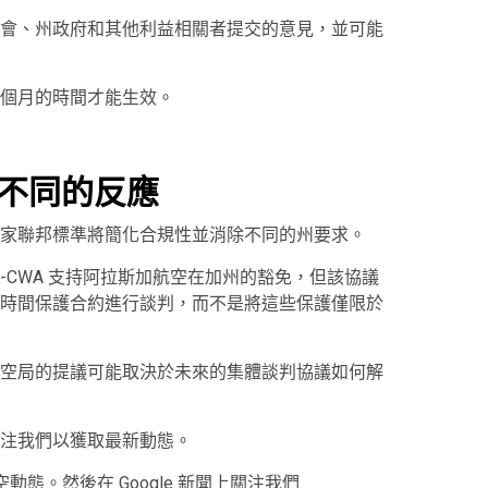
會、州政府和其他利益相關者提交的意見，並可能
個月的時間才能生效。
不同的反應
家聯邦標準將簡化合規性並消除不同的州要求。
-CWA 支持阿拉斯加航空在加州的豁免，但該協議
時間保護合約進行談判，而不是將這些保護僅限於
空局的提議可能取決於未來的集體談判協議如何解
注我們以獲取最新動態。
空動態。然後在 Google 新聞上關注我們