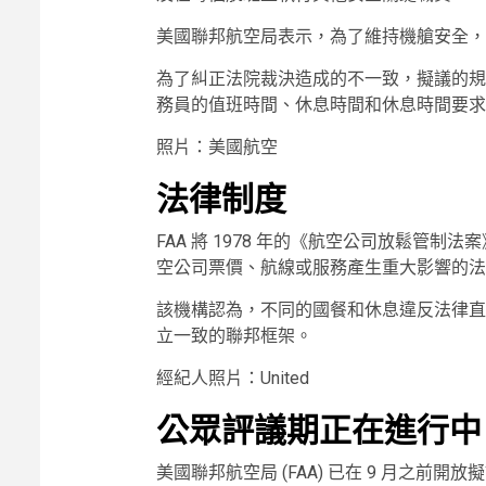
美國聯邦航空局表示，為了維持機艙安全，
為了糾正法院裁決造成的不一致，擬議的規
務員的值班時間、休息時間和休息時間要求
照片：美國航空
法律制度
FAA 將 1978 年的《航空公司放鬆管
空公司票價、航線或服務產生重大影響的法
該機構認為，不同的國餐和休息違反法律直
立一致的聯邦框架。
經紀人照片：United
公眾評議期正在進行中
美國聯邦航空局 (FAA) 已在 9 月之前開