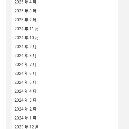
2025 年 4 月
2025 年 3 月
2025 年 2 月
2024 年 11 月
2024 年 10 月
2024 年 9 月
2024 年 8 月
2024 年 7 月
2024 年 6 月
2024 年 5 月
2024 年 4 月
2024 年 3 月
2024 年 2 月
2024 年 1 月
2023 年 12 月