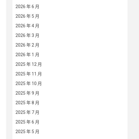
2026 年 6 月
2026 年 5 月
2026 年 4 月
2026 年 3 月
2026 年 2 月
2026 年 1 月
2025 年 12 月
2025 年 11 月
2025 年 10 月
2025 年 9 月
2025 年 8 月
2025 年 7 月
2025 年 6 月
2025 年 5 月