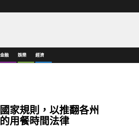
金融
娛樂
經濟
國家規則，以推翻各州
的用餐時間法律