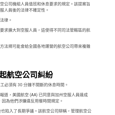
空公司機組人員值班和休息要求的規定。該提案旨
服人員後的法律不確定性。
法律。
要求擴大到空服人員，這使得不同司法管轄區的航
方法規可能會給全國各地運營的航空公司帶來複雜
起航空公司糾紛
工必須有 30 分鐘不間斷的休息時間。
道，美國航空 (AA) 已同意與加州空服人員達成
 年底，因為他們涉嫌違反用餐時間規定。
後也陷入了長期爭議。該航空公司辯稱，管理航空公