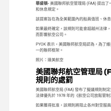
華盛頓-
美國聯邦航空管理局 (FAA) 提
和休息規定。
該提案旨在為全美範圍內的船員值班、休息
如果最終確定，該規則可能會超越州法律，
而影響航空公司。
PYOK 表示，美國聯邦航空局認為，為了
一的聯邦框架。
照片：達美航空
美國聯邦航空管理局 (
規則的處罰
美國聯邦航空局 (FAA) 發布了擬議規則制
法律優先於 1978 年的《航空公司放鬆管
如果獲得批准，該規則將阻止各州對空服員