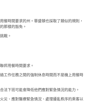
用餐時間要求的州。華盛頓也採取了類似的規則，
的那樣的豁免。
挑戰。
聯邦用餐時間要求。
過工作任務之間的強制休息時間而不是機上用餐時
合法下班可能會降低他們應對緊急情況的能力。
火災、應對醫療緊急情況、處理擾亂秩序的乘客以