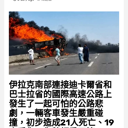
伊拉克南部連接迪卡爾省和
巴士拉省的國際高速公路上
發生了一起可怕的公路悲
劇，一輛客車發生嚴重碰
撞，初步造成21人死亡、19