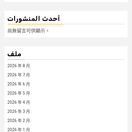
أحدث المنشورات
尚無留言可供顯示。
ملف
2026 年 8 月
2026 年 7 月
2026 年 6 月
2026 年 5 月
2026 年 4 月
2026 年 3 月
2026 年 2 月
2026 年 1 月