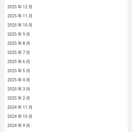
2025 年 12 月
2025 年 11 月
2025 年 10 月
2025 年 9 月
2025 年 8 月
2025 年 7 月
2025 年 6 月
2025 年 5 月
2025 年 4 月
2025 年 3 月
2025 年 2 月
2024 年 11 月
2024 年 10 月
2024 年 9 月