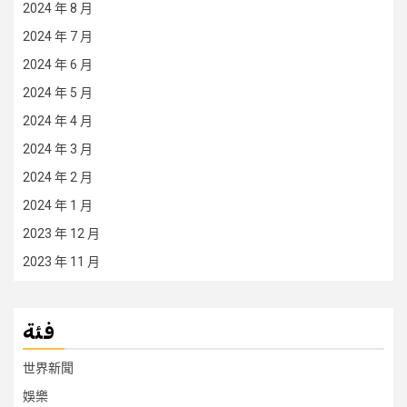
2024 年 8 月
2024 年 7 月
2024 年 6 月
2024 年 5 月
2024 年 4 月
2024 年 3 月
2024 年 2 月
2024 年 1 月
2023 年 12 月
2023 年 11 月
فئة
世界新聞
娛樂