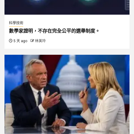
科學技術
數學家證明，不存在完全公平的選舉制度。
5 天 ago
林美玲