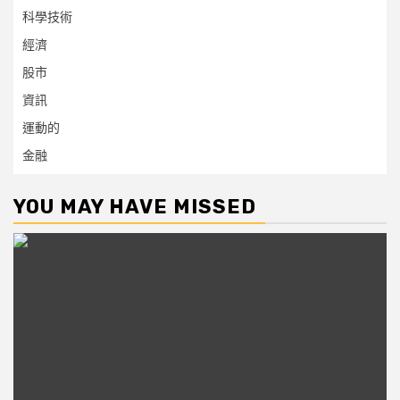
科學技術
經濟
股市
資訊
運動的
金融
YOU MAY HAVE MISSED