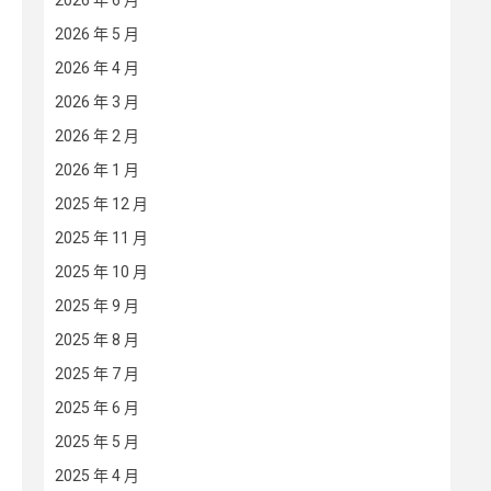
2026 年 6 月
2026 年 5 月
2026 年 4 月
2026 年 3 月
2026 年 2 月
2026 年 1 月
2025 年 12 月
2025 年 11 月
2025 年 10 月
2025 年 9 月
2025 年 8 月
2025 年 7 月
2025 年 6 月
2025 年 5 月
2025 年 4 月