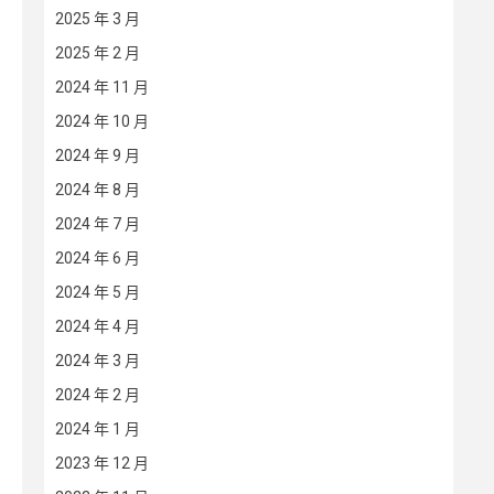
2025 年 3 月
2025 年 2 月
2024 年 11 月
2024 年 10 月
2024 年 9 月
2024 年 8 月
2024 年 7 月
2024 年 6 月
2024 年 5 月
2024 年 4 月
2024 年 3 月
2024 年 2 月
2024 年 1 月
2023 年 12 月