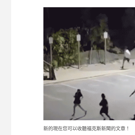
新的
現在您可以收聽福克斯新聞的文章！