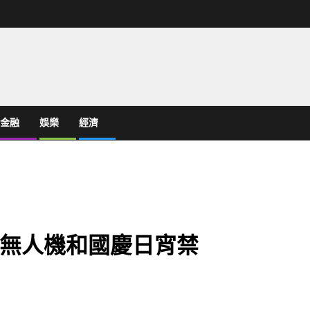
金融
娛樂
經濟
無人機和國慶日宵禁