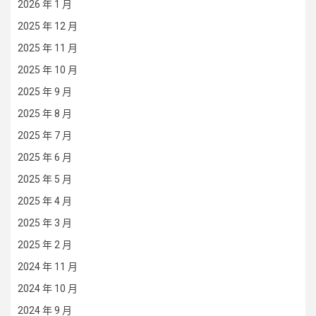
2026 年 1 月
2025 年 12 月
2025 年 11 月
2025 年 10 月
2025 年 9 月
2025 年 8 月
2025 年 7 月
2025 年 6 月
2025 年 5 月
2025 年 4 月
2025 年 3 月
2025 年 2 月
2024 年 11 月
2024 年 10 月
2024 年 9 月