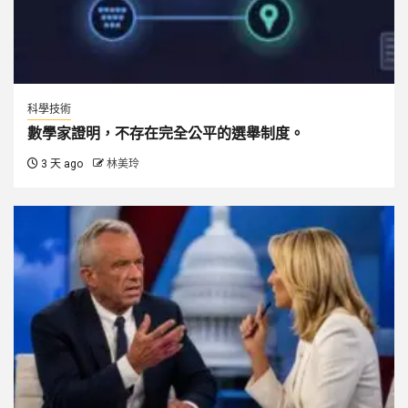
科學技術
數學家證明，不存在完全公平的選舉制度。
3 天 ago
林美玲