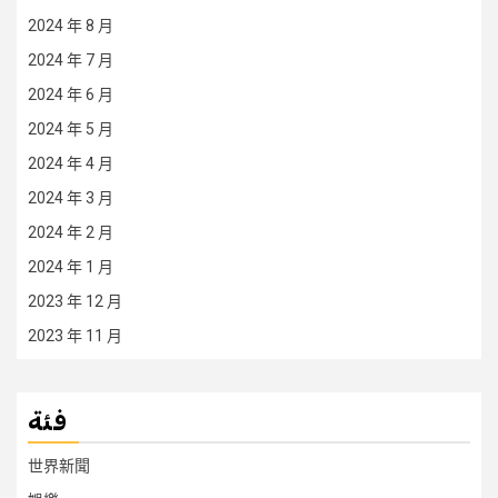
2024 年 8 月
2024 年 7 月
2024 年 6 月
2024 年 5 月
2024 年 4 月
2024 年 3 月
2024 年 2 月
2024 年 1 月
2023 年 12 月
2023 年 11 月
فئة
世界新聞