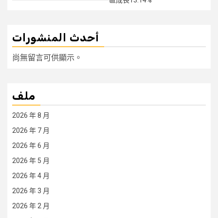
區成長13.14%
أحدث المنشورات
尚無留言可供顯示。
ملف
2026 年 8 月
2026 年 7 月
2026 年 6 月
2026 年 5 月
2026 年 4 月
2026 年 3 月
2026 年 2 月