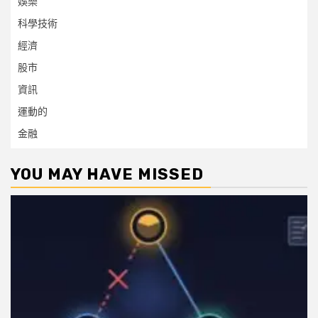
娛樂
科學技術
經濟
股市
資訊
運動的
金融
YOU MAY HAVE MISSED