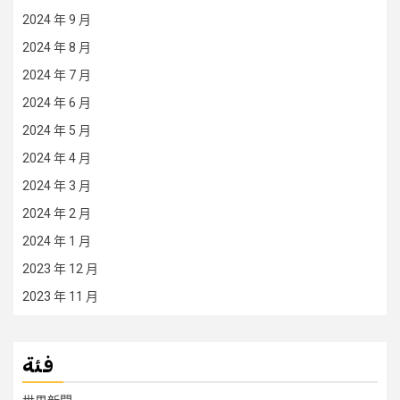
2024 年 9 月
2024 年 8 月
2024 年 7 月
2024 年 6 月
2024 年 5 月
2024 年 4 月
2024 年 3 月
2024 年 2 月
2024 年 1 月
2023 年 12 月
2023 年 11 月
فئة