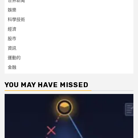
世界新聞
娛樂
科學技術
經濟
股市
資訊
運動的
金融
YOU MAY HAVE MISSED