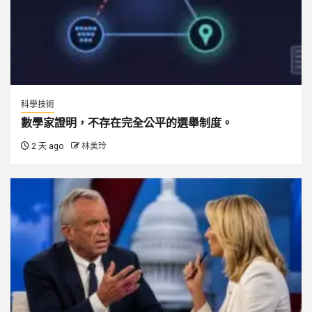
科學技術
數學家證明，不存在完全公平的選舉制度。
2 天 ago
林美玲