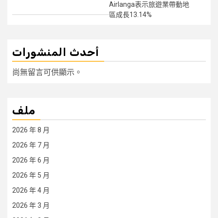
Airlanga表示旅遊業帶動地
區成長13.14%
أحدث المنشورات
尚無留言可供顯示。
ملف
2026 年 8 月
2026 年 7 月
2026 年 6 月
2026 年 5 月
2026 年 4 月
2026 年 3 月