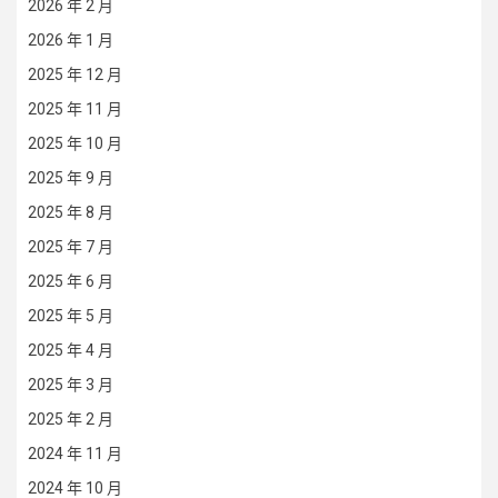
2026 年 2 月
2026 年 1 月
2025 年 12 月
2025 年 11 月
2025 年 10 月
2025 年 9 月
2025 年 8 月
2025 年 7 月
2025 年 6 月
2025 年 5 月
2025 年 4 月
2025 年 3 月
2025 年 2 月
2024 年 11 月
2024 年 10 月