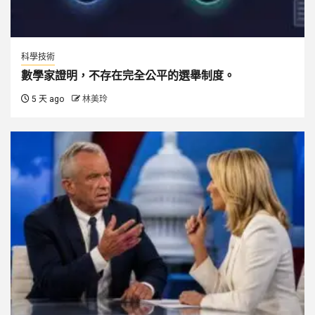
科學技術
數學家證明，不存在完全公平的選舉制度。
5 天 ago
林美玲