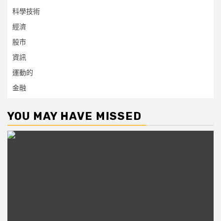
科學技術
經濟
股市
資訊
運動的
金融
YOU MAY HAVE MISSED