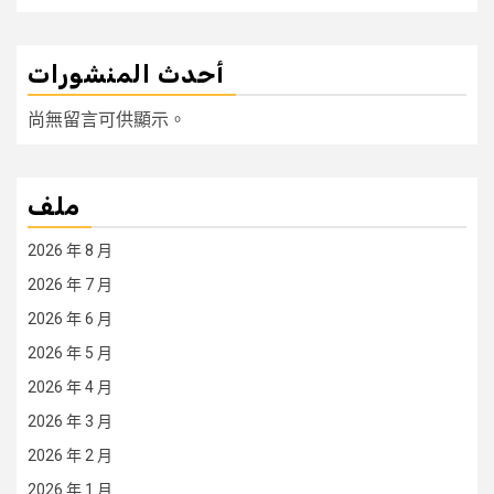
أحدث المنشورات
尚無留言可供顯示。
ملف
2026 年 8 月
2026 年 7 月
2026 年 6 月
2026 年 5 月
2026 年 4 月
2026 年 3 月
2026 年 2 月
2026 年 1 月