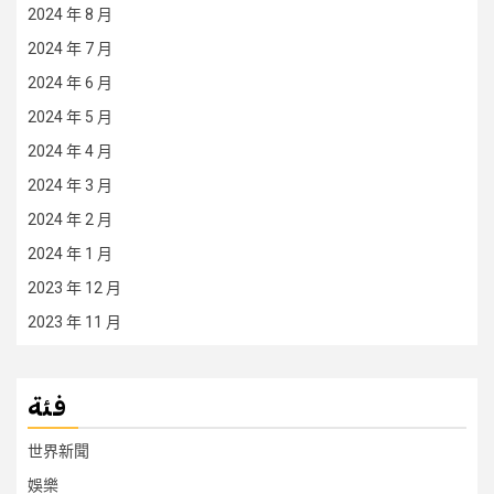
2024 年 8 月
2024 年 7 月
2024 年 6 月
2024 年 5 月
2024 年 4 月
2024 年 3 月
2024 年 2 月
2024 年 1 月
2023 年 12 月
2023 年 11 月
فئة
世界新聞
娛樂