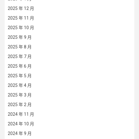
2025 年 12 月
2025 年 11 月
2025 年 10 月
2025 年 9 月
2025 年 8 月
2025 年 7 月
2025 年 6 月
2025 年 5 月
2025 年 4 月
2025 年 3 月
2025 年 2 月
2024 年 11 月
2024 年 10 月
2024 年 9 月