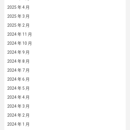
2025 年 4 月
2025 年 3 月
2025 年 2 月
2024 年 11 月
2024 年 10 月
2024 年 9 月
2024 年 8 月
2024 年 7 月
2024 年 6 月
2024 年 5 月
2024 年 4 月
2024 年 3 月
2024 年 2 月
2024 年 1 月