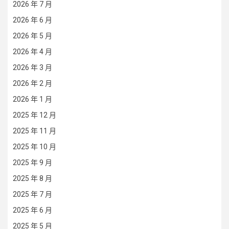
2026 年 7 月
2026 年 6 月
2026 年 5 月
2026 年 4 月
2026 年 3 月
2026 年 2 月
2026 年 1 月
2025 年 12 月
2025 年 11 月
2025 年 10 月
2025 年 9 月
2025 年 8 月
2025 年 7 月
2025 年 6 月
2025 年 5 月