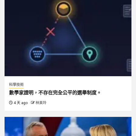
科學技術
數學家證明，不存在完全公平的選舉制度。
4 天 ago
林美玲