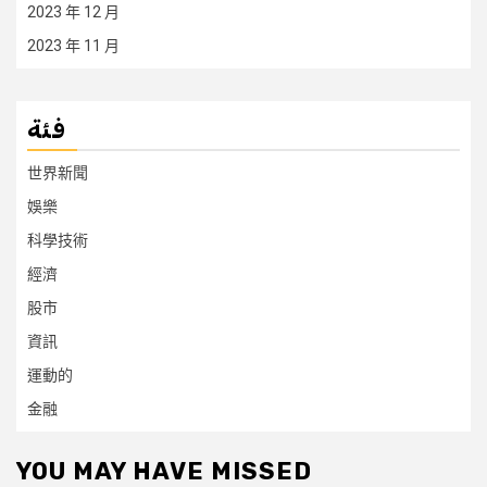
2023 年 12 月
2023 年 11 月
فئة
世界新聞
娛樂
科學技術
經濟
股市
資訊
運動的
金融
YOU MAY HAVE MISSED