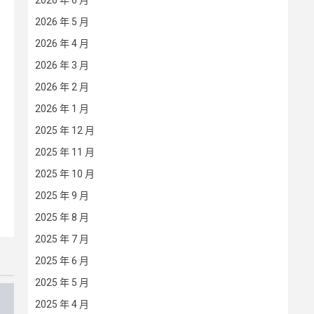
2026 年 6 月
2026 年 5 月
2026 年 4 月
2026 年 3 月
2026 年 2 月
2026 年 1 月
2025 年 12 月
2025 年 11 月
2025 年 10 月
2025 年 9 月
2025 年 8 月
2025 年 7 月
2025 年 6 月
2025 年 5 月
2025 年 4 月