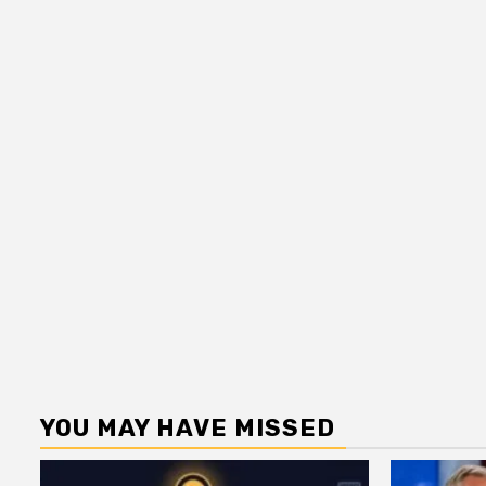
YOU MAY HAVE MISSED