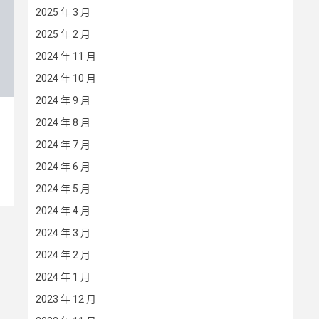
2025 年 3 月
2025 年 2 月
2024 年 11 月
2024 年 10 月
2024 年 9 月
2024 年 8 月
2024 年 7 月
2024 年 6 月
2024 年 5 月
2024 年 4 月
2024 年 3 月
2024 年 2 月
2024 年 1 月
2023 年 12 月