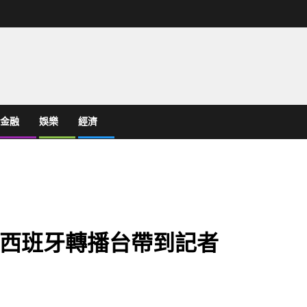
金融
娛樂
經濟
西班牙轉播台帶到記者