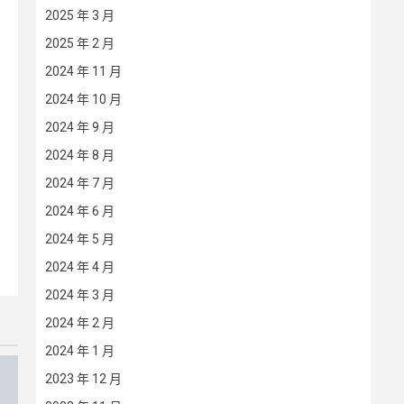
2025 年 3 月
2025 年 2 月
2024 年 11 月
2024 年 10 月
2024 年 9 月
2024 年 8 月
2024 年 7 月
2024 年 6 月
2024 年 5 月
2024 年 4 月
2024 年 3 月
2024 年 2 月
2024 年 1 月
2023 年 12 月