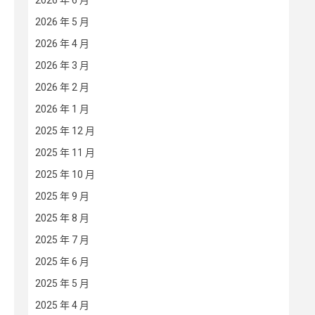
2026 年 6 月
2026 年 5 月
2026 年 4 月
2026 年 3 月
2026 年 2 月
2026 年 1 月
2025 年 12 月
2025 年 11 月
2025 年 10 月
2025 年 9 月
2025 年 8 月
2025 年 7 月
2025 年 6 月
2025 年 5 月
2025 年 4 月