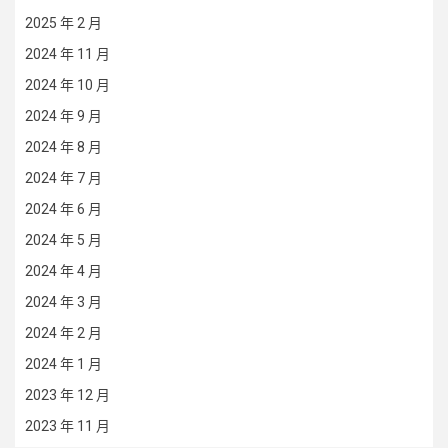
2025 年 2 月
2024 年 11 月
2024 年 10 月
2024 年 9 月
2024 年 8 月
2024 年 7 月
2024 年 6 月
2024 年 5 月
2024 年 4 月
2024 年 3 月
2024 年 2 月
2024 年 1 月
2023 年 12 月
2023 年 11 月