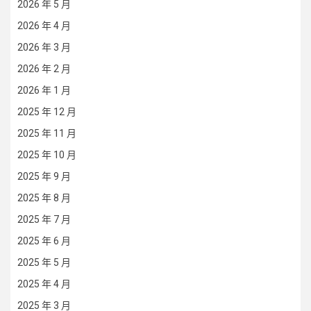
2026 年 5 月
2026 年 4 月
2026 年 3 月
2026 年 2 月
2026 年 1 月
2025 年 12 月
2025 年 11 月
2025 年 10 月
2025 年 9 月
2025 年 8 月
2025 年 7 月
2025 年 6 月
2025 年 5 月
2025 年 4 月
2025 年 3 月