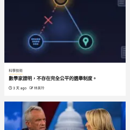
科學技術
數學家證明，不存在完全公平的選舉制度。
3 天 ago
林美玲