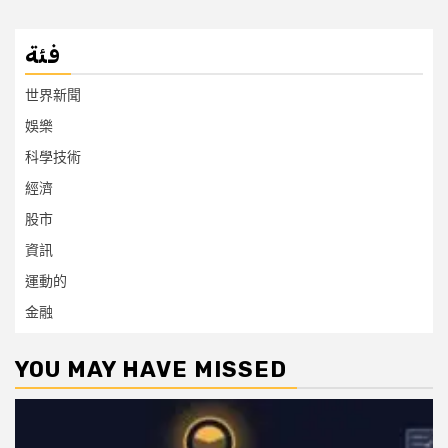
فئة
世界新聞
娛樂
科學技術
經濟
股市
資訊
運動的
金融
YOU MAY HAVE MISSED