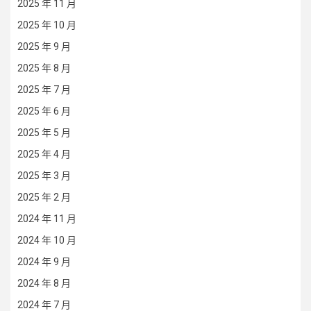
2025 年 11 月
2025 年 10 月
2025 年 9 月
2025 年 8 月
2025 年 7 月
2025 年 6 月
2025 年 5 月
2025 年 4 月
2025 年 3 月
2025 年 2 月
2024 年 11 月
2024 年 10 月
2024 年 9 月
2024 年 8 月
2024 年 7 月