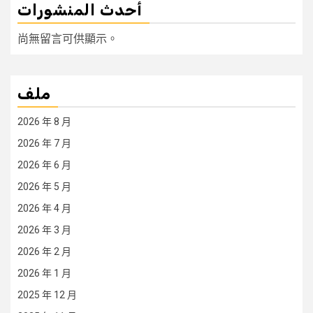
أحدث المنشورات
尚無留言可供顯示。
ملف
2026 年 8 月
2026 年 7 月
2026 年 6 月
2026 年 5 月
2026 年 4 月
2026 年 3 月
2026 年 2 月
2026 年 1 月
2025 年 12 月