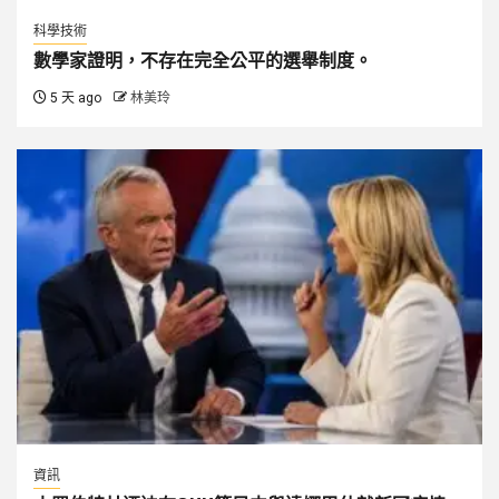
科學技術
數學家證明，不存在完全公平的選舉制度。
5 天 ago
林美玲
資訊