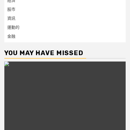
經濟
股市
資訊
運動的
金融
YOU MAY HAVE MISSED