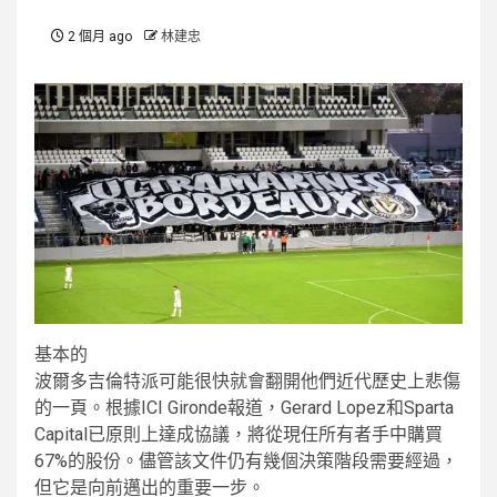
2 個月 ago
林建忠
基本的
波爾多吉倫特派可能很快就會翻開他們近代歷史上悲傷
的一頁。根據ICI Gironde報道，Gerard Lopez和Sparta
Capital已原則上達成協議，將從現任所有者手中購買
67%的股份。儘管該文件仍有幾個決策階段需要經過，
但它是向前邁出的重要一步。