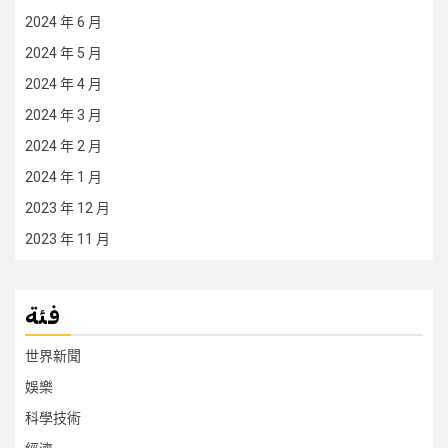
2024 年 6 月
2024 年 5 月
2024 年 4 月
2024 年 3 月
2024 年 2 月
2024 年 1 月
2023 年 12 月
2023 年 11 月
فئة
世界新聞
娛樂
科學技術