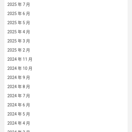
2025 年 7 月
2025 年 6 月
2025 年 5 月
2025 年 4 月
2025 年 3 月
2025 年 2 月
2024 年 11 月
2024 年 10 月
2024 年 9 月
2024 年 8 月
2024 年 7 月
2024 年 6 月
2024 年 5 月
2024 年 4 月