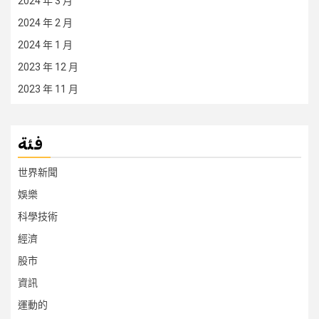
2024 年 3 月
2024 年 2 月
2024 年 1 月
2023 年 12 月
2023 年 11 月
فئة
世界新聞
娛樂
科學技術
經濟
股市
資訊
運動的