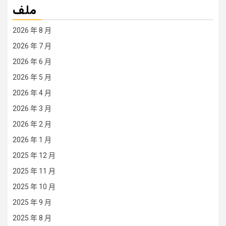
ملف
2026 年 8 月
2026 年 7 月
2026 年 6 月
2026 年 5 月
2026 年 4 月
2026 年 3 月
2026 年 2 月
2026 年 1 月
2025 年 12 月
2025 年 11 月
2025 年 10 月
2025 年 9 月
2025 年 8 月