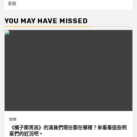
金融
YOU MAY HAVE MISSED
娛樂
《橘子郡男孩》的演員們現在都在哪裡？來看看這些明
星們的近況吧。