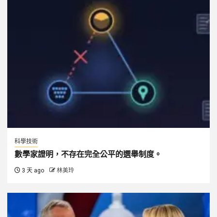
科學技術
數學家證明，不存在完全公平的選舉制度。
3 天 ago
林美玲