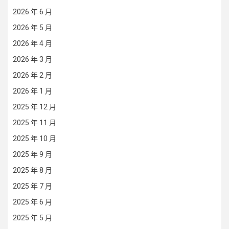
2026 年 6 月
2026 年 5 月
2026 年 4 月
2026 年 3 月
2026 年 2 月
2026 年 1 月
2025 年 12 月
2025 年 11 月
2025 年 10 月
2025 年 9 月
2025 年 8 月
2025 年 7 月
2025 年 6 月
2025 年 5 月