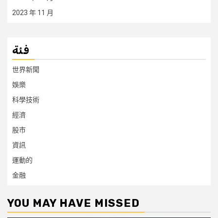
2023 年 11 月
فئة
世界新聞
娛樂
科學技術
經濟
股市
資訊
運動的
金融
YOU MAY HAVE MISSED