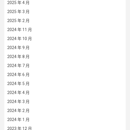
2025 年 4 月
2025 年 3 月
2025 年 2 月
2024 年 11 月
2024 年 10 月
2024 年 9 月
2024 年 8 月
2024 年 7 月
2024 年 6 月
2024 年 5 月
2024 年 4 月
2024 年 3 月
2024 年 2 月
2024 年 1 月
2023 年 12 月