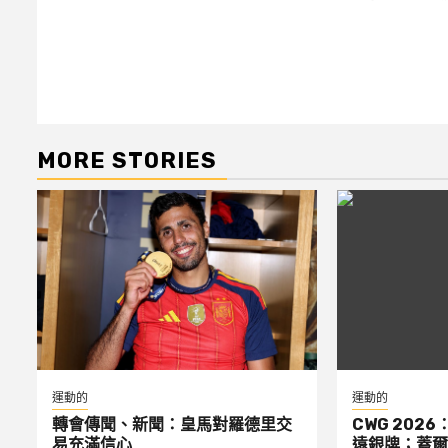
navigation
MORE STORIES
運動的
運動的
轉會傳聞、新聞：皇馬對羅德里交
CWG 2026
易充滿信心
遠銀牌；蓋爾