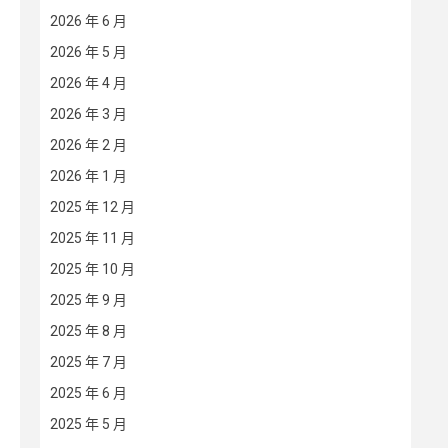
2026 年 6 月
2026 年 5 月
2026 年 4 月
2026 年 3 月
2026 年 2 月
2026 年 1 月
2025 年 12 月
2025 年 11 月
2025 年 10 月
2025 年 9 月
2025 年 8 月
2025 年 7 月
2025 年 6 月
2025 年 5 月