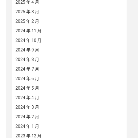
2025 年 4 月
2025 年 3 月
2025 年 2 月
2024 年 11 月
2024 年 10 月
2024 年 9 月
2024 年 8 月
2024 年 7 月
2024 年 6 月
2024 年 5 月
2024 年 4 月
2024 年 3 月
2024 年 2 月
2024 年 1 月
2023 年 12 月