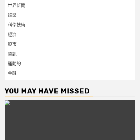
世界新聞
娛樂
科學技術
經濟
股市
資訊
運動的
金融
YOU MAY HAVE MISSED