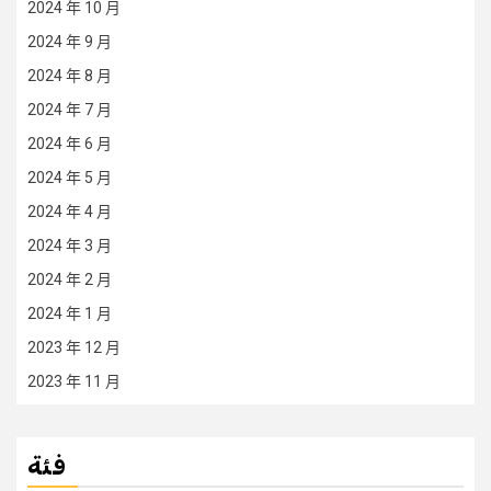
2024 年 10 月
2024 年 9 月
2024 年 8 月
2024 年 7 月
2024 年 6 月
2024 年 5 月
2024 年 4 月
2024 年 3 月
2024 年 2 月
2024 年 1 月
2023 年 12 月
2023 年 11 月
فئة