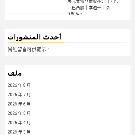
美元兌雷亞爾收在5.11，巴
西巴西股市本週一上漲
0.80%。
أحدث المنشورات
尚無留言可供顯示。
ملف
2026 年 8 月
2026 年 7 月
2026 年 6 月
2026 年 5 月
2026 年 4 月
2026 年 3 月