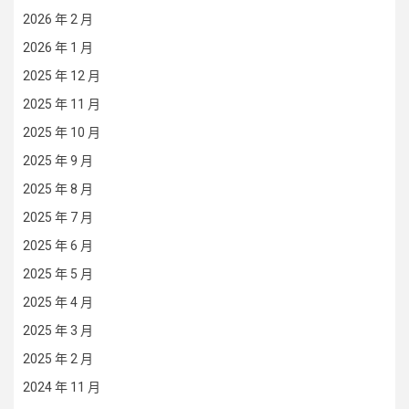
2026 年 2 月
2026 年 1 月
2025 年 12 月
2025 年 11 月
2025 年 10 月
2025 年 9 月
2025 年 8 月
2025 年 7 月
2025 年 6 月
2025 年 5 月
2025 年 4 月
2025 年 3 月
2025 年 2 月
2024 年 11 月