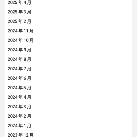
2025 年 4 月
2025 年 3 月
2025 年 2 月
2024 年 11 月
2024 年 10 月
2024 年 9 月
2024 年 8 月
2024 年 7 月
2024 年 6 月
2024 年 5 月
2024 年 4 月
2024 年 3 月
2024 年 2 月
2024 年 1 月
2023 年 12 月