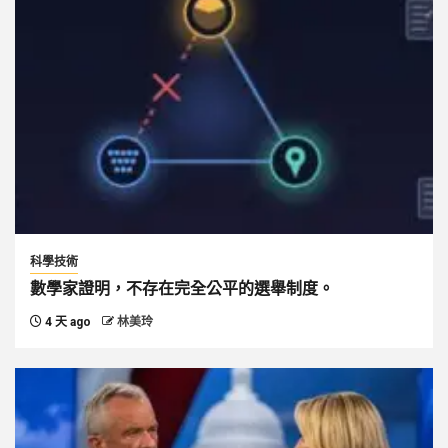
科學技術
數學家證明，不存在完全公平的選舉制度。
4 天 ago
林美玲