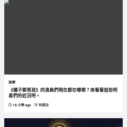
娛樂
《橘子郡男孩》的演員們現在都在哪裡？來看看這些明
星們的近況吧。
16 小時 ago
林建忠