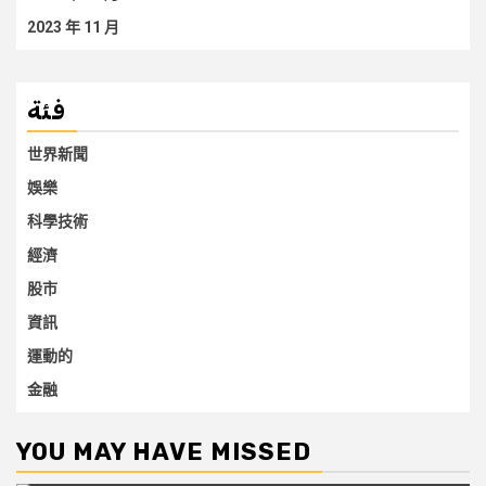
2023 年 11 月
فئة
世界新聞
娛樂
科學技術
經濟
股市
資訊
運動的
金融
YOU MAY HAVE MISSED