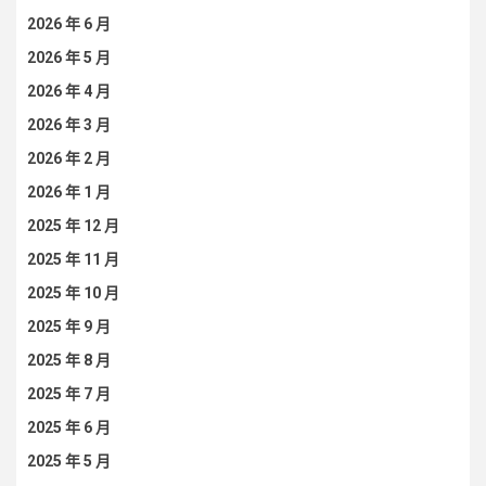
2026 年 6 月
2026 年 5 月
2026 年 4 月
2026 年 3 月
2026 年 2 月
2026 年 1 月
2025 年 12 月
2025 年 11 月
2025 年 10 月
2025 年 9 月
2025 年 8 月
2025 年 7 月
2025 年 6 月
2025 年 5 月