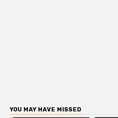
YOU MAY HAVE MISSED