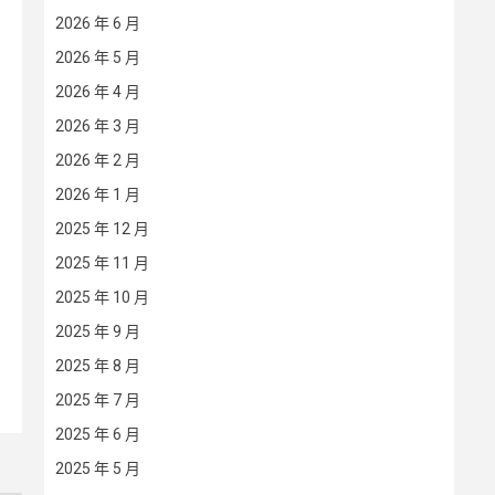
2026 年 6 月
2026 年 5 月
2026 年 4 月
2026 年 3 月
2026 年 2 月
2026 年 1 月
2025 年 12 月
2025 年 11 月
2025 年 10 月
2025 年 9 月
2025 年 8 月
2025 年 7 月
2025 年 6 月
2025 年 5 月