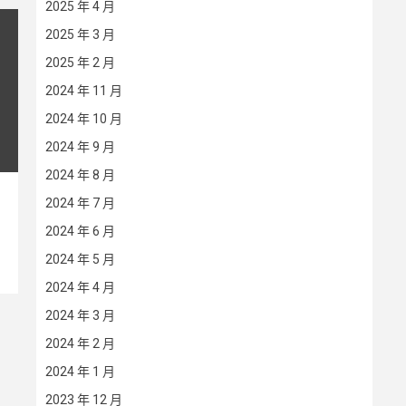
2025 年 4 月
2025 年 3 月
2025 年 2 月
2024 年 11 月
2024 年 10 月
2024 年 9 月
2024 年 8 月
2024 年 7 月
2024 年 6 月
2024 年 5 月
2024 年 4 月
2024 年 3 月
2024 年 2 月
2024 年 1 月
2023 年 12 月