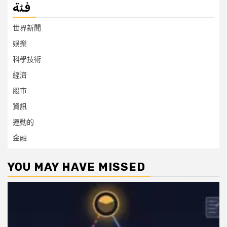
فئة
世界新聞
娛樂
科學技術
經濟
股市
資訊
運動的
金融
YOU MAY HAVE MISSED