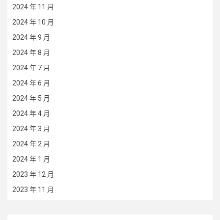
2024 年 11 月
2024 年 10 月
2024 年 9 月
2024 年 8 月
2024 年 7 月
2024 年 6 月
2024 年 5 月
2024 年 4 月
2024 年 3 月
2024 年 2 月
2024 年 1 月
2023 年 12 月
2023 年 11 月